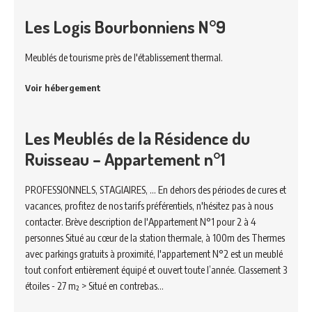
Les Logis Bourbonniens N°9
Meublés de tourisme près de l'établissement thermal.
Voir hébergement
Les Meublés de la Résidence du
Ruisseau – Appartement n°1
PROFESSIONNELS, STAGIAIRES, ... En dehors des périodes de cures et
vacances, profitez de nos tarifs préférentiels, n'hésitez pas à nous
contacter. Brève description de l'Appartement N°1 pour 2 à 4
personnes Situé au cœur de la station thermale, à 100m des Thermes
avec parkings gratuits à proximité, l'appartement N°2 est un meublé
tout confort entièrement équipé et ouvert toute l’année. Classement 3
étoiles - 27 m² > Situé en contrebas…