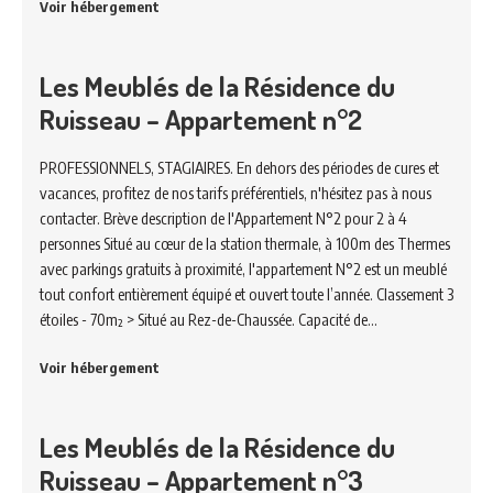
Voir hébergement
Les Meublés de la Résidence du
Ruisseau – Appartement n°2
PROFESSIONNELS, STAGIAIRES. En dehors des périodes de cures et
vacances, profitez de nos tarifs préférentiels, n'hésitez pas à nous
contacter. Brève description de l'Appartement N°2 pour 2 à 4
personnes Situé au cœur de la station thermale, à 100m des Thermes
avec parkings gratuits à proximité, l'appartement N°2 est un meublé
tout confort entièrement équipé et ouvert toute l’année. Classement 3
étoiles - 70m² > Situé au Rez-de-Chaussée. Capacité de…
Voir hébergement
Les Meublés de la Résidence du
Ruisseau – Appartement n°3