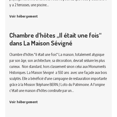
y a 2 terrasses, une piscine…
Voir hébergement
Chambre d’hôtes „Il était une fois“
dans La Maison Sévigné
Chambre d'hôtes "il était une fois" La maison, totalement atypique
par son âge, son architecture, sa décoration, devrait séduire les plus
curieux. Non standard, hors classement sinon celui aux Monuments
Historiques. La Maison Sévigné a 550 ans avec une façade aux bois
sculptés. Elle a bénéficié d'une campagne de restauration importante
grâce à la Mission Stéphane BERN / Loto du Patrimoine. A l'origine
c'était une maison d'hôtes construite par un…
Voir hébergement