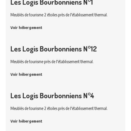
Les Logis Bourbonniens N°1
Meublés de tourisme 2 étoiles près de l'établissement thermal.
Voir hébergement
Les Logis Bourbonniens N°12
Meublés de tourisme près de l'établissement thermal.
Voir hébergement
Les Logis Bourbonniens N°4
Meublés de tourisme 2 étoiles près de l'établissement thermal.
Voir hébergement