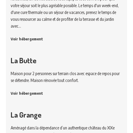
votre séjour soit le plus agréable possible. Le temps d'un week-end,
d'une cure thermale ou un séjour de vacances, prenez le temps de
vous ressourcer au calme et de profiter de la terrasse et du jardin
avec…
Voir hébergement
La Butte
Maison pour 2 personnes sur terrain clos avec espace de repos pour
se détendre. Maison rénovée tout confort.
Voir hébergement
La Grange
Aménagé dans la dépendance d’un authentique château du XIXe