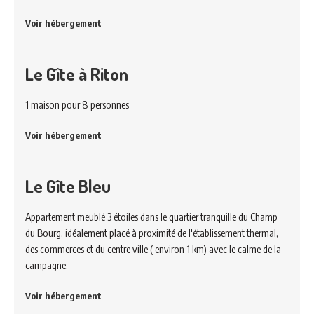
Voir hébergement
Le Gîte à Riton
1 maison pour 8 personnes
Voir hébergement
Le Gîte Bleu
Appartement meublé 3 étoiles dans le quartier tranquille du Champ
du Bourg, idéalement placé à proximité de l'établissement thermal,
des commerces et du centre ville ( environ 1 km) avec le calme de la
campagne.
Voir hébergement