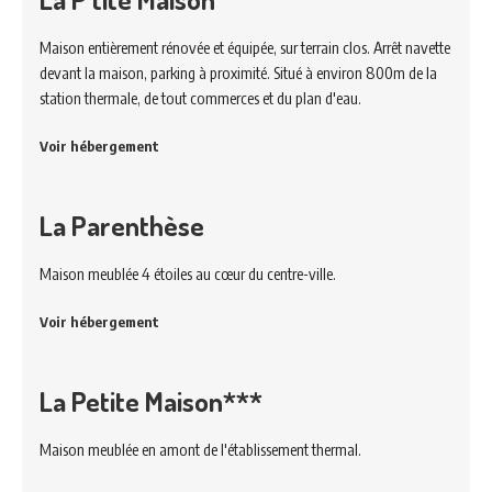
Maison entièrement rénovée et équipée, sur terrain clos. Arrêt navette
devant la maison, parking à proximité. Situé à environ 800m de la
station thermale, de tout commerces et du plan d'eau.
Voir hébergement
La Parenthèse
Maison meublée 4 étoiles au cœur du centre-ville.
Voir hébergement
La Petite Maison***
Maison meublée en amont de l'établissement thermal.