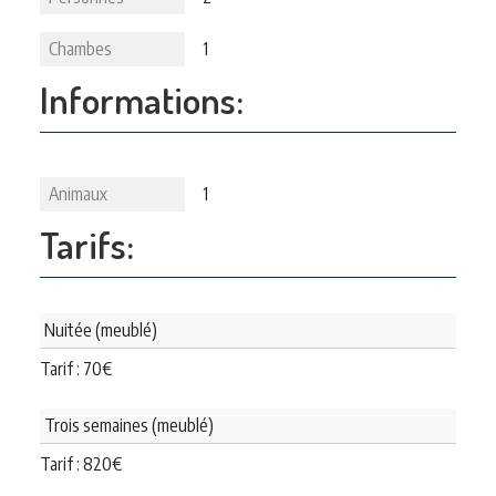
Chambes
1
Informations:
Animaux
1
Tarifs:
Nuitée (meublé)
Tarif :
70
€
Trois semaines (meublé)
Tarif :
820
€