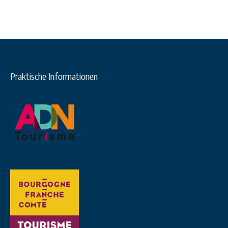
Praktische Informationen