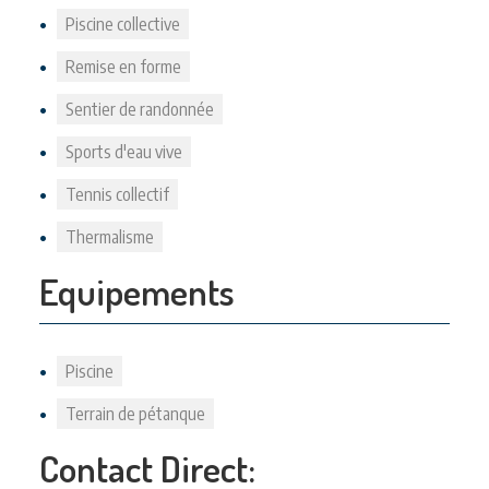
Piscine collective
Remise en forme
Sentier de randonnée
Sports d'eau vive
Tennis collectif
Thermalisme
Equipements
Piscine
Terrain de pétanque
Contact Direct: