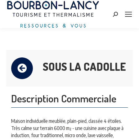
Search:
SOUS LA CADOLLE
Description Commerciale
Maison individuelle meublée, plain-pied, classée 4 étoiles.
Très calme sur terrain 6000 m² - une cuisine avec plaque à
induction, four traditionnel, micro onde, lave vaisselle,