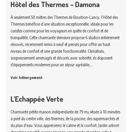
Hôtel des Thermes – Damona
À seulement 50 mètres des Thermes de Bourbon-Lancy, l’Hôtel des
Thermes bénéficie d’une situation exceptionnelle, idéale pour les
curistes comme pour les voyageurs en quête de confort et de
tranquillité. Cette charmante demeure propose 6 studios entièrement
rénovés, récemment remis à neuf et pensés pour offrir un haut
niveau de confort et une grande fonctionnalité. Climatisés,
soigneusement aménagés et décorés avec sobriété, ils disposent
d’équipements modernes pour un séjour agréable,…
Voir hébergement
L’Echappée Verte
Charmante petite maison indépendante de 79 m² située à 10 minutes
à pied du centre ville, des thermes, de la piscine, des supermarchés et
du plan d'eau. Vous apprécierez le calme et le confort. Jardin arboré