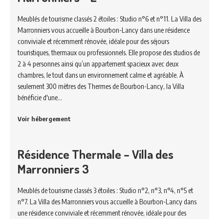
Meublés de tourisme classés 2 étoiles : Studio n°6 et n°11. La Villa des
Marronniers vous accueille à Bourbon-Lancy dans une résidence
conviviale et récemment rénovée, idéale pour des séjours
touristiques, thermaux ou professionnels. Elle propose des studios de
2 à 4 personnes ainsi qu’un appartement spacieux avec deux
chambres, le tout dans un environnement calme et agréable. À
seulement 300 mètres des Thermes de Bourbon-Lancy, la Villa
bénéficie d'une…
Voir hébergement
Résidence Thermale – Villa des
Marronniers 3
Meublés de tourisme classés 3 étoiles : Studio n°2, n°3, n°4, n°5 et
n°7. La Villa des Marronniers vous accueille à Bourbon-Lancy dans
une résidence conviviale et récemment rénovée, idéale pour des