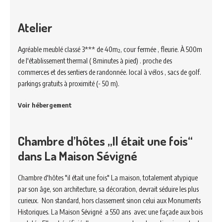
Atelier
Agréable meublé classé 3*** de 40m², cour fermée , fleurie. À 500m
de l'établissement thermal ( 8minutes à pied) . proche des
commerces et des sentiers de randonnée. local à vélos , sacs de golf.
parkings gratuits à proximité (- 50 m).
Voir hébergement
Chambre d’hôtes „Il était une fois“
dans La Maison Sévigné
Chambre d'hôtes "il était une fois" La maison, totalement atypique
par son âge, son architecture, sa décoration, devrait séduire les plus
curieux. Non standard, hors classement sinon celui aux Monuments
Historiques. La Maison Sévigné a 550 ans avec une façade aux bois