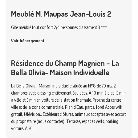
Meublé M. Maupas Jean-Louis 2
Gite meublé tout confort 2/4 personnes classement 3 ***
Voir hébergement
Résidence du Champ Magnien – La
Bella Olivia- Maison Individuelle
La Bella Olivia - Maison individuelle située au N°8 de 70 m², 2
chambres avec dressing entièrement équipées. À 10 min à pied, 5 min
à vélo et 3 min en voiture de la station thermale. Proche du centre
ville et de la zone commerciale. Plan d'Eau, parcs, forêt Accès wifi
gratuit, télévision.. Extérieurs clôturés, animaux acceptés avec accord
du propriétaire (nous contacter). Terrasse, espaces verts, parking
voiture. À 30…