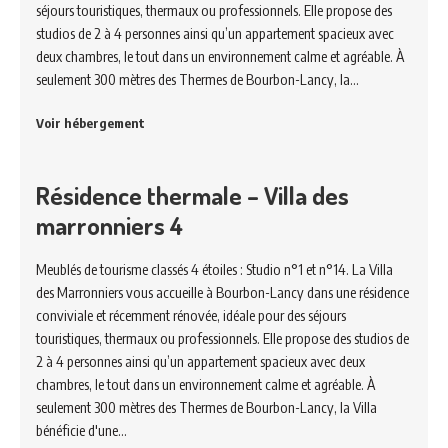
séjours touristiques, thermaux ou professionnels. Elle propose des
studios de 2 à 4 personnes ainsi qu’un appartement spacieux avec
deux chambres, le tout dans un environnement calme et agréable. À
seulement 300 mètres des Thermes de Bourbon-Lancy, la…
Voir hébergement
Résidence thermale – Villa des
marronniers 4
Meublés de tourisme classés 4 étoiles : Studio n°1 et n°14. La Villa
des Marronniers vous accueille à Bourbon-Lancy dans une résidence
conviviale et récemment rénovée, idéale pour des séjours
touristiques, thermaux ou professionnels. Elle propose des studios de
2 à 4 personnes ainsi qu’un appartement spacieux avec deux
chambres, le tout dans un environnement calme et agréable. À
seulement 300 mètres des Thermes de Bourbon-Lancy, la Villa
bénéficie d'une…