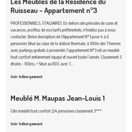
Les Meublés de la Résidence du
Ruisseau – Appartement n°3
PROFESSIONNELS, STAGIAIRES. En dehors des périodes de cures et
vacances, profitez de nos tarifs préférentiels, n'hésitez pas à nous
contacter. Brève description de l'Appartement N°3 pour 4 à 6
personnes Situé au cœur de la station thermale, à 100m des Thermes
avec parkings gratuits à proximité, l'appartement N°3 est un meublé
tout confort entièrement équipé et ouvert toute l’année. Classement 3
étoiles - 100m² > Situé au RDC avec 1…
Voir hébergement
Meublé M. Maupas Jean-Louis 1
Gite meublé tout confort 2/4 personnes classement 3***
Voir hébergement