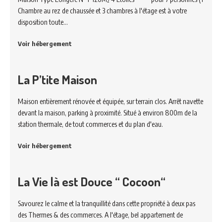
Chambre au rez de chaussée et 3 chambres à l'étage est à votre
disposition toute…
Voir hébergement
La P’tite Maison
Maison entièrement rénovée et équipée, sur terrain clos. Arrêt navette
devant la maison, parking à proximité. Situé à environ 800m de la
station thermale, de tout commerces et du plan d'eau.
Voir hébergement
La Vie là est Douce “ Cocoon“
Savourez le calme et la tranquillité dans cette propriété à deux pas
des Thermes & des commerces. A l'étage, bel appartement de