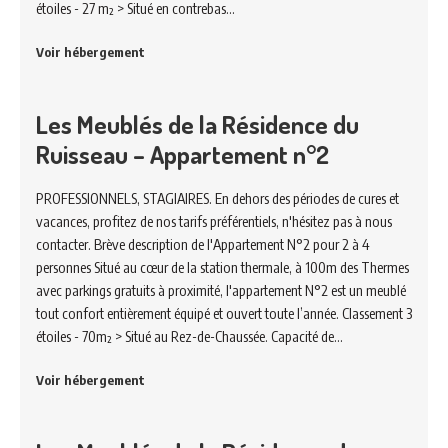
étoiles - 27 m² > Situé en contrebas…
Voir hébergement
Les Meublés de la Résidence du
Ruisseau – Appartement n°2
PROFESSIONNELS, STAGIAIRES. En dehors des périodes de cures et
vacances, profitez de nos tarifs préférentiels, n'hésitez pas à nous
contacter. Brève description de l'Appartement N°2 pour 2 à 4
personnes Situé au cœur de la station thermale, à 100m des Thermes
avec parkings gratuits à proximité, l'appartement N°2 est un meublé
tout confort entièrement équipé et ouvert toute l’année. Classement 3
étoiles - 70m² > Situé au Rez-de-Chaussée. Capacité de…
Voir hébergement