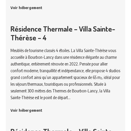
Voir hébergement
Résidence Thermale – Villa Sainte-
Thérèse – 4
Meublés de tourisme classés 4 étoiles. La Villa Sainte-Thérèse vous
accueille à Bourbon-Lancy dans une résidence élégante au charme
authentique, entièrement rénovée en 2022. Pensée pour allier
confort moderne, tranquillité et indépendance, elle propose 4 studios
grand confort ainsi qu’un appartement spacieux de 65 m², idéal pour
les séjours thermaux, touristiques ou professionnels. Située à
seulement 300 mètres des Thermes de Bourbon-Lancy, la Villa
Sainte-Thérèse est le point de départ…
Voir hébergement