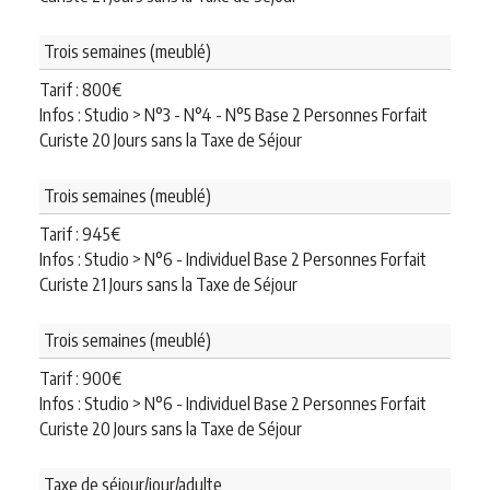
Trois semaines (meublé)
Tarif :
800
€
Infos : Studio > N°3 - N°4 - N°5 Base 2 Personnes Forfait
Curiste 20 Jours sans la Taxe de Séjour
Trois semaines (meublé)
Tarif :
945
€
Infos : Studio > N°6 - Individuel Base 2 Personnes Forfait
Curiste 21 Jours sans la Taxe de Séjour
Trois semaines (meublé)
Tarif :
900
€
Infos : Studio > N°6 - Individuel Base 2 Personnes Forfait
Curiste 20 Jours sans la Taxe de Séjour
Taxe de séjour/jour/adulte