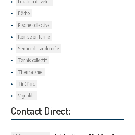
Location de vélos
Pêche
Piscine collective
Remise en forme
Sentier de randonnée
Tennis collectif
Thermalisme
Tir à l'arc
Vignoble
Contact Direct: