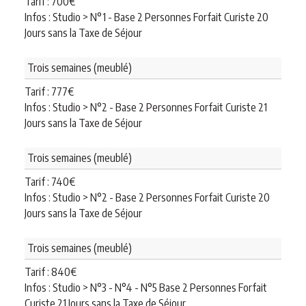
Tarif :
700
€
Infos : Studio > N°1 - Base 2 Personnes Forfait Curiste 20
Jours sans la Taxe de Séjour
Trois semaines (meublé)
Tarif :
777
€
Infos : Studio > N°2 - Base 2 Personnes Forfait Curiste 21
Jours sans la Taxe de Séjour
Trois semaines (meublé)
Tarif :
740
€
Infos : Studio > N°2 - Base 2 Personnes Forfait Curiste 20
Jours sans la Taxe de Séjour
Trois semaines (meublé)
Tarif :
840
€
Infos : Studio > N°3 - N°4 - N°5 Base 2 Personnes Forfait
Curiste 21 Jours sans la Taxe de Séjour