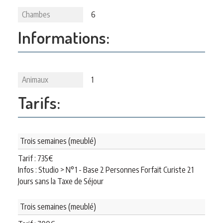
Chambes
6
Informations:
Animaux
1
Tarifs:
Trois semaines (meublé)
Tarif :
735
€
Infos : Studio > N°1 - Base 2 Personnes Forfait Curiste 21
Jours sans la Taxe de Séjour
Trois semaines (meublé)