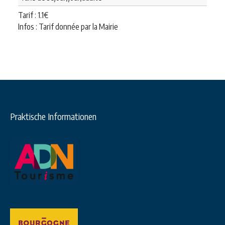
Tarif :
1.1
€
Infos : Tarif donnée par la Mairie
Praktische Informationen