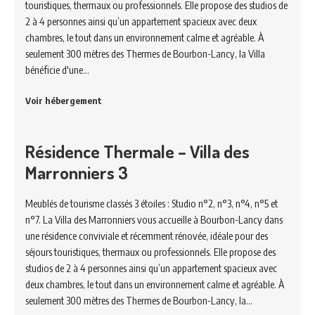
touristiques, thermaux ou professionnels. Elle propose des studios de
2 à 4 personnes ainsi qu’un appartement spacieux avec deux
chambres, le tout dans un environnement calme et agréable. À
seulement 300 mètres des Thermes de Bourbon-Lancy, la Villa
bénéficie d'une…
Voir hébergement
Résidence Thermale – Villa des
Marronniers 3
Meublés de tourisme classés 3 étoiles : Studio n°2, n°3, n°4, n°5 et
n°7. La Villa des Marronniers vous accueille à Bourbon-Lancy dans
une résidence conviviale et récemment rénovée, idéale pour des
séjours touristiques, thermaux ou professionnels. Elle propose des
studios de 2 à 4 personnes ainsi qu’un appartement spacieux avec
deux chambres, le tout dans un environnement calme et agréable. À
seulement 300 mètres des Thermes de Bourbon-Lancy, la…