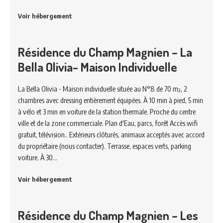
Voir hébergement
Résidence du Champ Magnien – La
Bella Olivia- Maison Individuelle
La Bella Olivia - Maison individuelle située au N°8 de 70 m², 2
chambres avec dressing entièrement équipées. À 10 min à pied, 5 min
à vélo et 3 min en voiture de la station thermale. Proche du centre
ville et de la zone commerciale. Plan d'Eau, parcs, forêt Accès wifi
gratuit, télévision.. Extérieurs clôturés, animaux acceptés avec accord
du propriétaire (nous contacter). Terrasse, espaces verts, parking
voiture. À 30…
Voir hébergement
Résidence du Champ Magnien – Les