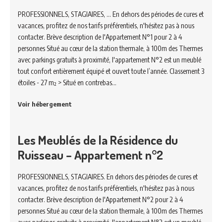
PROFESSIONNELS, STAGIAIRES, ... En dehors des périodes de cures et
vacances, profitez de nos tarifs préférentiels, n'hésitez pas à nous
contacter. Brève description de l'Appartement N°1 pour 2 à 4
personnes Situé au cœur de la station thermale, à 100m des Thermes
avec parkings gratuits à proximité, l'appartement N°2 est un meublé
tout confort entièrement équipé et ouvert toute l’année. Classement 3
étoiles - 27 m² > Situé en contrebas…
Voir hébergement
Les Meublés de la Résidence du
Ruisseau – Appartement n°2
PROFESSIONNELS, STAGIAIRES. En dehors des périodes de cures et
vacances, profitez de nos tarifs préférentiels, n'hésitez pas à nous
contacter. Brève description de l'Appartement N°2 pour 2 à 4
personnes Situé au cœur de la station thermale, à 100m des Thermes