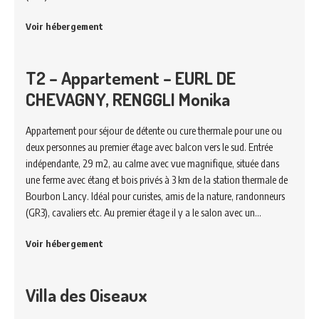
Voir hébergement
T2 – Appartement – EURL DE
CHEVAGNY, RENGGLI Monika
Appartement pour séjour de détente ou cure thermale pour une ou
deux personnes au premier étage avec balcon vers le sud. Entrée
indépendante, 29 m2, au calme avec vue magnifique, située dans
une ferme avec étang et bois privés à 3 km de la station thermale de
Bourbon Lancy. Idéal pour curistes, amis de la nature, randonneurs
(GR3), cavaliers etc. Au premier étage il y a le salon avec un…
Voir hébergement
Villa des Oiseaux