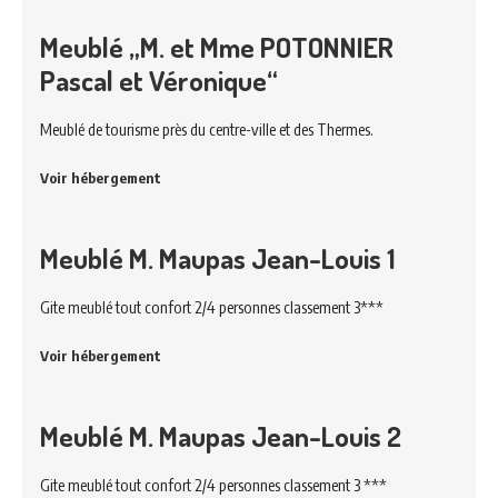
Meublé „M. et Mme POTONNIER
Pascal et Véronique“
Meublé de tourisme près du centre-ville et des Thermes.
Voir hébergement
Meublé M. Maupas Jean-Louis 1
Gite meublé tout confort 2/4 personnes classement 3***
Voir hébergement
Meublé M. Maupas Jean-Louis 2
Gite meublé tout confort 2/4 personnes classement 3 ***