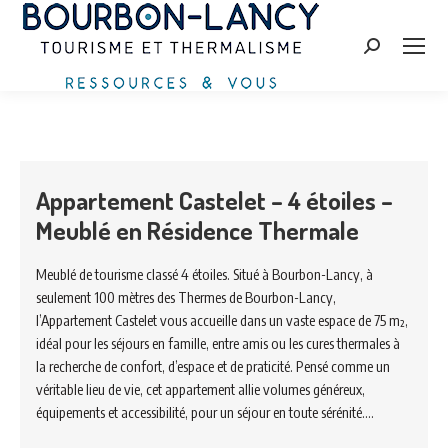
Search:
Appartement Castelet – 4 étoiles –
Meublé en Résidence Thermale
Meublé de tourisme classé 4 étoiles. Situé à Bourbon-Lancy, à
seulement 100 mètres des Thermes de Bourbon-Lancy,
l’Appartement Castelet vous accueille dans un vaste espace de 75 m²,
idéal pour les séjours en famille, entre amis ou les cures thermales à
la recherche de confort, d’espace et de praticité. Pensé comme un
véritable lieu de vie, cet appartement allie volumes généreux,
équipements et accessibilité, pour un séjour en toute sérénité.…