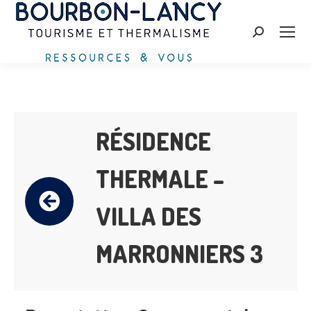
Search:
RÉSIDENCE
THERMALE –
VILLA DES
MARRONNIERS 3