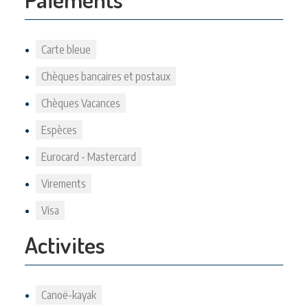
Carte bleue
Chèques bancaires et postaux
Chèques Vacances
Espèces
Eurocard - Mastercard
Virements
Visa
Activites
Canoë-kayak