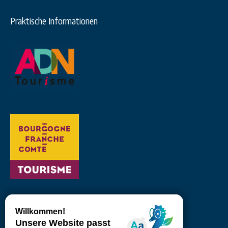
Praktische Informationen