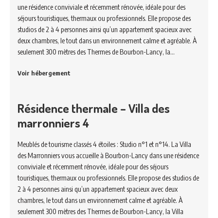
une résidence conviviale et récemment rénovée, idéale pour des
séjours touristiques, thermaux ou professionnels. Elle propose des
studios de 2 à 4 personnes ainsi qu’un appartement spacieux avec
deux chambres, le tout dans un environnement calme et agréable. À
seulement 300 mètres des Thermes de Bourbon-Lancy, la…
Voir hébergement
Résidence thermale – Villa des
marronniers 4
Meublés de tourisme classés 4 étoiles : Studio n°1 et n°14. La Villa
des Marronniers vous accueille à Bourbon-Lancy dans une résidence
conviviale et récemment rénovée, idéale pour des séjours
touristiques, thermaux ou professionnels. Elle propose des studios de
2 à 4 personnes ainsi qu’un appartement spacieux avec deux
chambres, le tout dans un environnement calme et agréable. À
seulement 300 mètres des Thermes de Bourbon-Lancy, la Villa