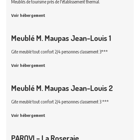
Meublés de tourisme près de l'établissement thermal.
Voir hébergement
Meublé M. Maupas Jean-Louis 1
Gite meublé tout confort 2/4 personnes classement 3***
Voir hébergement
Meublé M. Maupas Jean-Louis 2
Gite meublé tout confort 2/4 personnes classement 3 ***
Voir hébergement
PAROVI – La Roseraie