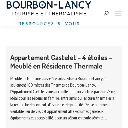
Search:
Appartement Castelet – 4 étoiles –
Meublé en Résidence Thermale
Meublé de tourisme classé 4 étoiles. Situé à Bourbon-Lancy, à
seulement 100 mètres des Thermes de Bourbon-Lancy,
l’Appartement Castelet vous accueille dans un vaste espace de 75 m²,
idéal pour les séjours en famille, entre amis ou les cures thermales à
la recherche de confort, d’espace et de praticité. Pensé comme un
véritable lieu de vie, cet appartement allie volumes généreux,
équipements et accessibilité, pour un séjour en toute sérénité.…