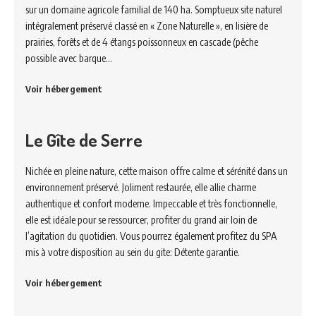
sur un domaine agricole familial de 140 ha. Somptueux site naturel
intégralement préservé classé en « Zone Naturelle », en lisière de
prairies, forêts et de 4 étangs poissonneux en cascade (pêche
possible avec barque…
Voir hébergement
Le Gîte de Serre
Nichée en pleine nature, cette maison offre calme et sérénité dans un
environnement préservé. Joliment restaurée, elle allie charme
authentique et confort moderne. Impeccable et très fonctionnelle,
elle est idéale pour se ressourcer, profiter du grand air loin de
l’agitation du quotidien. Vous pourrez également profitez du SPA
mis à votre disposition au sein du gite: Détente garantie.
Voir hébergement