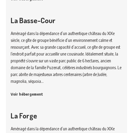
La Basse-Cour
Aménagé dans la dépendance d’un authentique château du XIXe
siècle, ce gîte de groupe bénéficie d’un environnement calme et
ressourçant. Avec sa grande capacité d’accueil, ce gîte de groupe est
l’endroit parfait pour accueillir une cousinade. Idéalement située, la
propriété s’ouvre sur un vaste parc public de 6 hectares, ancien
domaine de la famille Puzenat, célèbres industriels bourguignons. Le
parc abrite de majestueux arbres centenaires (arbre de Judée,
magnolia, séquoia…
Voir hébergement
La Forge
Aménagé dans la dépendance d’un authentique château du XIXe