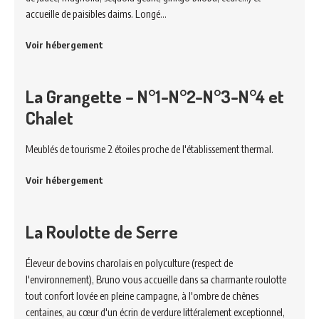
accueille de paisibles daims. Longé…
Voir hébergement
La Grangette – N°1-N°2-N°3-N°4 et
Chalet
Meublés de tourisme 2 étoiles proche de l'établissement thermal.
Voir hébergement
La Roulotte de Serre
Éleveur de bovins charolais en polyculture (respect de
l'environnement), Bruno vous accueille dans sa charmante roulotte
tout confort lovée en pleine campagne, à l'ombre de chênes
centaines, au cœur d'un écrin de verdure littéralement exceptionnel,