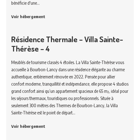
bénéficie d'une…
Voir hébergement
Résidence Thermale – Villa Sainte-
Thérèse – 4
Meublés de tourisme classés 4 étoiles. La Villa Sainte-Thérèse vous
accueille à Bourbon-Lancy dans une résidence élégante au charme
authentique, entièrement rénovée en 2022. Pensée pour allier
confort moderne, tranquillité et indépendance, elle propose 4 studios
grand confort ainsi qu’un appartement spacieux de 65 m², idéal pour
les séjours thermaux, touristiques ou professionnels. Située à
seulement 300 mètres des Thermes de Bourbon-Lancy, la Villa
Sainte-Thérèse est le point de départ…
Voir hébergement