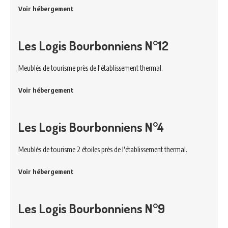
Voir hébergement
Les Logis Bourbonniens N°12
Meublés de tourisme près de l'établissement thermal.
Voir hébergement
Les Logis Bourbonniens N°4
Meublés de tourisme 2 étoiles près de l'établissement thermal.
Voir hébergement
Les Logis Bourbonniens N°9