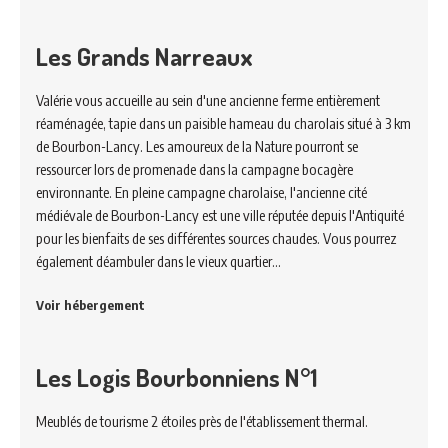
Les Grands Narreaux
Valérie vous accueille au sein d'une ancienne ferme entièrement
réaménagée, tapie dans un paisible hameau du charolais situé à 3 km
de Bourbon-Lancy. Les amoureux de la Nature pourront se
ressourcer lors de promenade dans la campagne bocagère
environnante. En pleine campagne charolaise, l'ancienne cité
médiévale de Bourbon-Lancy est une ville réputée depuis l'Antiquité
pour les bienfaits de ses différentes sources chaudes. Vous pourrez
également déambuler dans le vieux quartier…
Voir hébergement
Les Logis Bourbonniens N°1
Meublés de tourisme 2 étoiles près de l'établissement thermal.