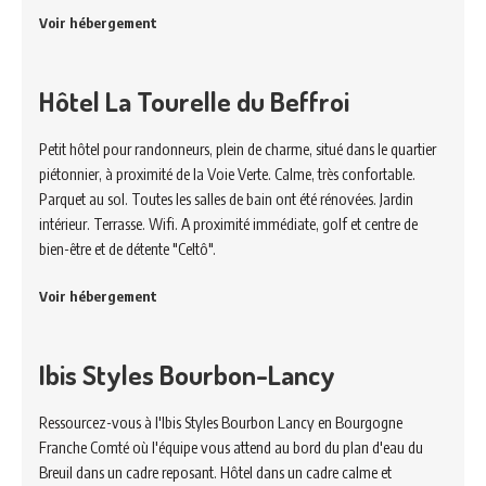
Voir hébergement
Hôtel La Tourelle du Beffroi
Petit hôtel pour randonneurs, plein de charme, situé dans le quartier
piétonnier, à proximité de la Voie Verte. Calme, très confortable.
Parquet au sol. Toutes les salles de bain ont été rénovées. Jardin
intérieur. Terrasse. Wifi. A proximité immédiate, golf et centre de
bien-être et de détente "Celtô".
Voir hébergement
Ibis Styles Bourbon-Lancy
Ressourcez-vous à l'Ibis Styles Bourbon Lancy en Bourgogne
Franche Comté où l'équipe vous attend au bord du plan d'eau du
Breuil dans un cadre reposant. Hôtel dans un cadre calme et