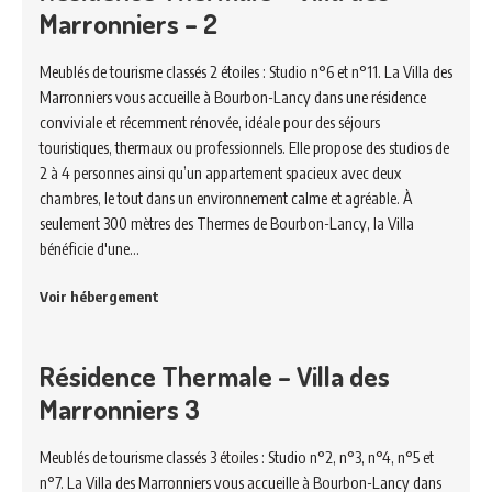
Marronniers – 2
Meublés de tourisme classés 2 étoiles : Studio n°6 et n°11. La Villa des
Marronniers vous accueille à Bourbon-Lancy dans une résidence
conviviale et récemment rénovée, idéale pour des séjours
touristiques, thermaux ou professionnels. Elle propose des studios de
2 à 4 personnes ainsi qu’un appartement spacieux avec deux
chambres, le tout dans un environnement calme et agréable. À
seulement 300 mètres des Thermes de Bourbon-Lancy, la Villa
bénéficie d'une…
Voir hébergement
Résidence Thermale – Villa des
Marronniers 3
Meublés de tourisme classés 3 étoiles : Studio n°2, n°3, n°4, n°5 et
n°7. La Villa des Marronniers vous accueille à Bourbon-Lancy dans