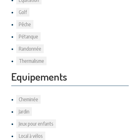
Equitation
Golf
Pêche
Pétanque
Randonnée
Thermalisme
Equipements
Cheminée
Jardin
Jeux pour enfants
Local à vélos