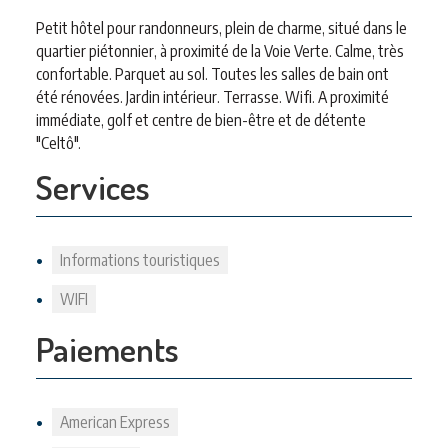
Petit hôtel pour randonneurs, plein de charme, situé dans le
quartier piétonnier, à proximité de la Voie Verte. Calme, très
confortable. Parquet au sol. Toutes les salles de bain ont
été rénovées. Jardin intérieur. Terrasse. Wifi. A proximité
immédiate, golf et centre de bien-être et de détente
"Celtô".
Services
Informations touristiques
WIFI
Paiements
American Express