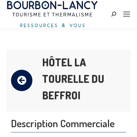
Search:
HÔTEL LA
TOURELLE DU
BEFFROI
Description Commerciale