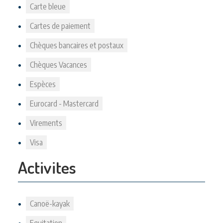
Carte bleue
Cartes de paiement
Chèques bancaires et postaux
Chèques Vacances
Espèces
Eurocard - Mastercard
Virements
Visa
Activites
Canoë-kayak