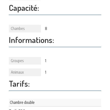
Capacité:
Chambes
8
Informations:
Groupes
1
Animaux
1
Tarifs:
Chambre double