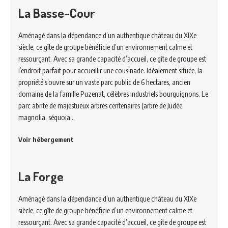
La Basse-Cour
Aménagé dans la dépendance d’un authentique château du XIXe
siècle, ce gîte de groupe bénéficie d’un environnement calme et
ressourçant. Avec sa grande capacité d’accueil, ce gîte de groupe est
l’endroit parfait pour accueillir une cousinade. Idéalement située, la
propriété s’ouvre sur un vaste parc public de 6 hectares, ancien
domaine de la famille Puzenat, célèbres industriels bourguignons. Le
parc abrite de majestueux arbres centenaires (arbre de Judée,
magnolia, séquoia…
Voir hébergement
La Forge
Aménagé dans la dépendance d’un authentique château du XIXe
siècle, ce gîte de groupe bénéficie d’un environnement calme et
ressourçant. Avec sa grande capacité d’accueil, ce gîte de groupe est