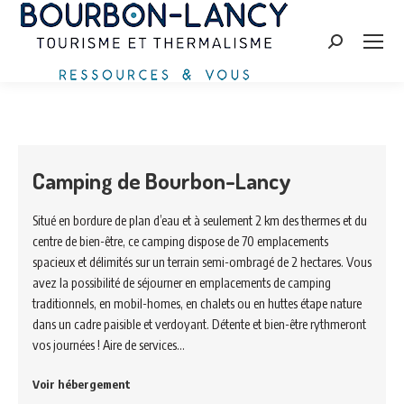
Search:
Camping de Bourbon-Lancy
Situé en bordure de plan d’eau et à seulement 2 km des thermes et du
centre de bien-être, ce camping dispose de 70 emplacements
spacieux et délimités sur un terrain semi-ombragé de 2 hectares. Vous
avez la possibilité de séjourner en emplacements de camping
traditionnels, en mobil-homes, en chalets ou en huttes étape nature
dans un cadre paisible et verdoyant. Détente et bien-être rythmeront
vos journées ! Aire de services…
Voir hébergement