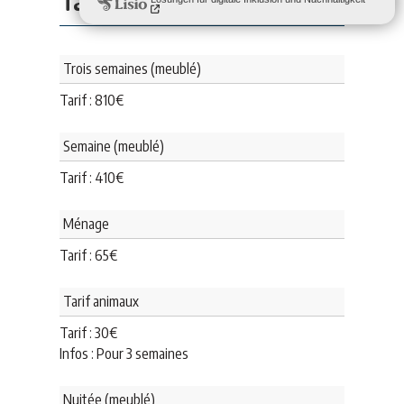
Trois semaines (meublé)
Tarif :
810
€
Semaine (meublé)
Tarif :
410
€
Ménage
Tarif :
65
€
Tarif animaux
Tarif :
30
€
Infos : Pour 3 semaines
Nuitée (meublé)