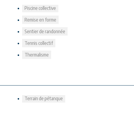
Piscine collective
Remise en forme
Sentier de randonnée
Tennis collectif
Thermalisme
Terrain de pétanque