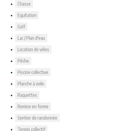
Chasse
Equitation
Golf
Lac / Plan d'eau
Location de vélos
Pêche
Piscine collective
Planche à voile
Raquettes
Remise en forme
Sentier de randonnée
Tennis collectif