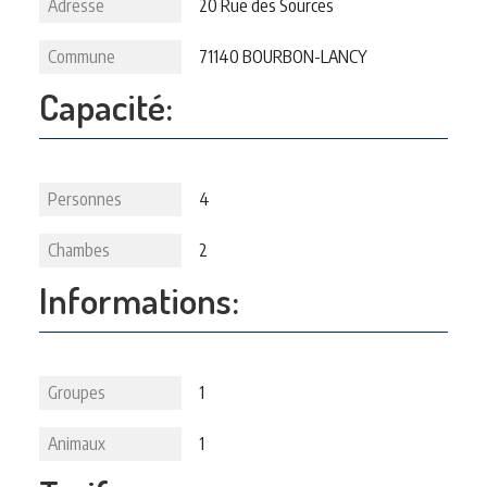
Adresse
20 Rue des Sources
Commune
71140 BOURBON-LANCY
Capacité:
Personnes
4
Chambes
2
Informations:
Groupes
1
Animaux
1