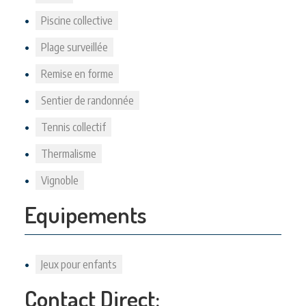
Piscine collective
Plage surveillée
Remise en forme
Sentier de randonnée
Tennis collectif
Thermalisme
Vignoble
Equipements
Jeux pour enfants
Contact Direct: