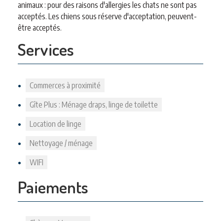
animaux : pour des raisons d'allergies les chats ne sont pas
acceptés. Les chiens sous réserve d'acceptation, peuvent-
être acceptés.
Services
Commerces à proximité
Gîte Plus : Ménage draps, linge de toilette
Location de linge
Nettoyage / ménage
WIFI
Paiements