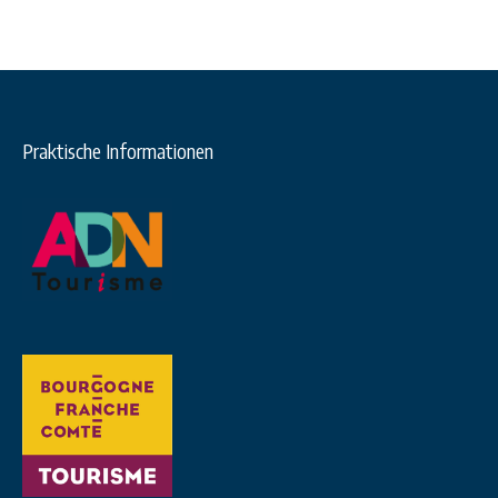
Praktische Informationen