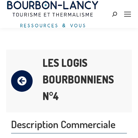
Search:
LES LOGIS
BOURBONNIENS
N°4
Description Commerciale