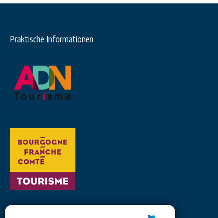
Praktische Informationen