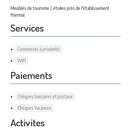
Meublés de tourisme 2 étoiles près de l'établissement
thermal.
Services
Commerces à proximité
WIFI
Paiements
Chèques bancaires et postaux
Chèques Vacances
Activites