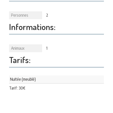
Personnes
2
Informations:
Animaux
1
Tarifs:
Nuitée (meublé)
Tarif :
30
€