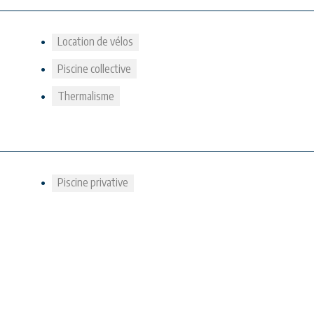
Location de vélos
Piscine collective
Thermalisme
Piscine privative