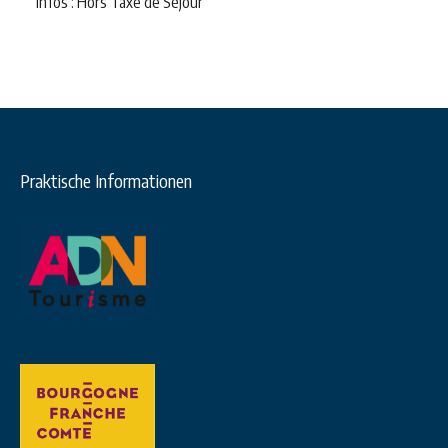
Infos : Hors Taxe de Séjour
Praktische Informationen