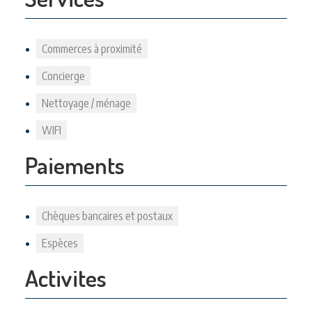
Commerces à proximité
Concierge
Nettoyage / ménage
WIFI
Paiements
Chèques bancaires et postaux
Espèces
Activites