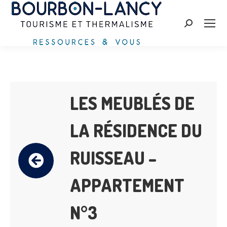
Search:
LES MEUBLÉS DE
LA RÉSIDENCE DU
RUISSEAU –
APPARTEMENT
N°3