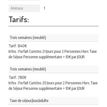
Animaux
1
Tarifs:
Trois semaines (meublé)
Tarif :
840
€
Infos : Forfait Curistes 21 Jours pour 2 Personnes Hors Taxe
de Séjour Personne supplémentaire > 10€ par JOUR
Trois semaines (meublé)
Tarif :
780
€
Infos : Forfait Curistes 20 Jours pour 2 Personnes Hors Taxe
de Séjour Personne supplémentaire > 10€ par JOUR
Taxe de séjour/jour/adulte