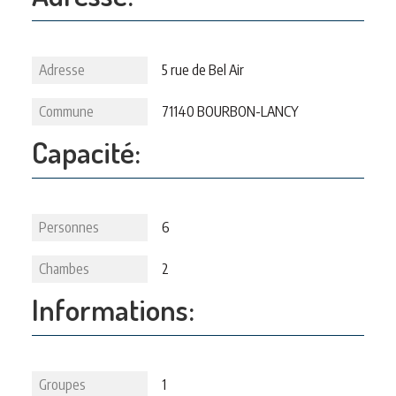
Adresse
5 rue de Bel Air
Commune
71140 BOURBON-LANCY
Capacité:
Personnes
6
Chambes
2
Informations:
Groupes
1