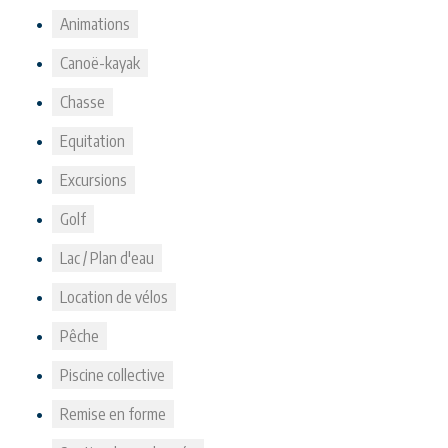
Animations
Canoë-kayak
Chasse
Equitation
Excursions
Golf
Lac / Plan d'eau
Location de vélos
Pêche
Piscine collective
Remise en forme