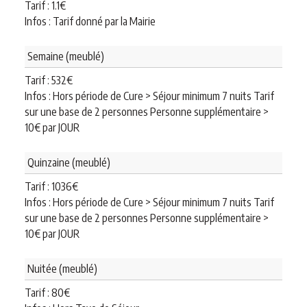
Tarif :
1.1
€
Infos : Tarif donné par la Mairie
Semaine (meublé)
Tarif :
532
€
Infos : Hors période de Cure > Séjour minimum 7 nuits Tarif
sur une base de 2 personnes Personne supplémentaire >
10€ par JOUR
Quinzaine (meublé)
Tarif :
1036
€
Infos : Hors période de Cure > Séjour minimum 7 nuits Tarif
sur une base de 2 personnes Personne supplémentaire >
10€ par JOUR
Nuitée (meublé)
Tarif :
80
€