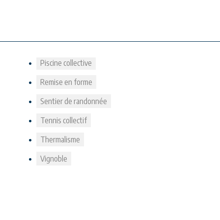
Piscine collective
Remise en forme
Sentier de randonnée
Tennis collectif
Thermalisme
Vignoble