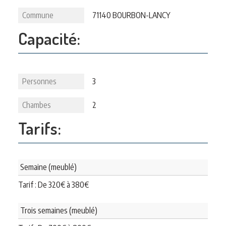
Commune
71140 BOURBON-LANCY
Capacité:
Personnes
3
Chambes
2
Tarifs:
Semaine (meublé)
Tarif : De
320
€
à
380
€
Trois semaines (meublé)