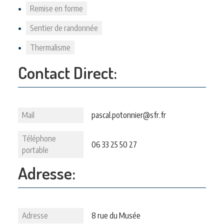
Remise en forme
Sentier de randonnée
Thermalisme
Contact Direct:
Mail
pascal.potonnier@sfr.fr
Téléphone
06 33 25 50 27
portable
Adresse:
Adresse
8 rue du Musée