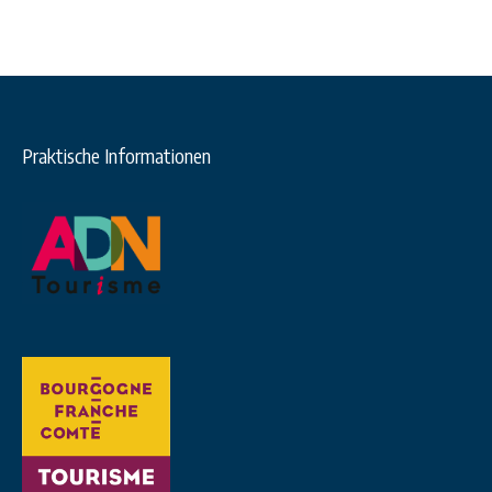
Praktische Informationen