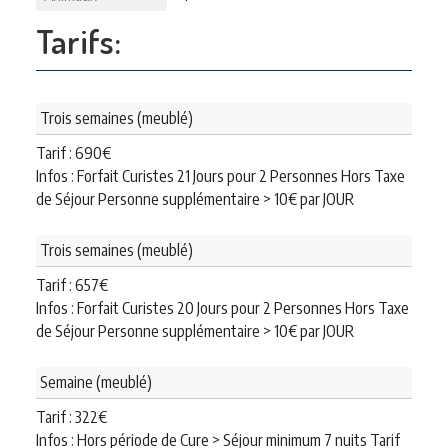
Tarifs:
Trois semaines (meublé)
Tarif :
690
€
Infos : Forfait Curistes 21 Jours pour 2 Personnes Hors Taxe
de Séjour Personne supplémentaire > 10€ par JOUR
Trois semaines (meublé)
Tarif :
657
€
Infos : Forfait Curistes 20 Jours pour 2 Personnes Hors Taxe
de Séjour Personne supplémentaire > 10€ par JOUR
Semaine (meublé)
Tarif :
322
€
Infos : Hors période de Cure > Séjour minimum 7 nuits Tarif