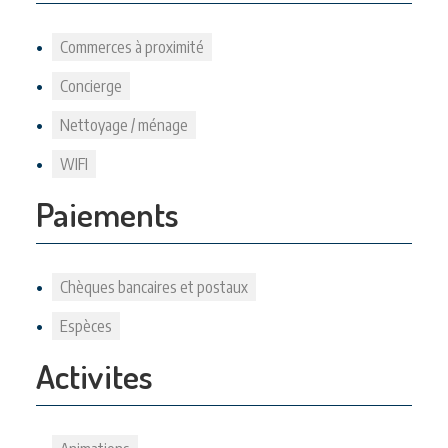
Commerces à proximité
Concierge
Nettoyage / ménage
WIFI
Paiements
Chèques bancaires et postaux
Espèces
Activites