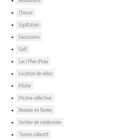
Animations
Chasse
Equitation
Excursions
Golf
Lac / Plan d'eau
Location de vélos
Pêche
Piscine collective
Remise en forme
Sentier de randonnée
Tennis collectif