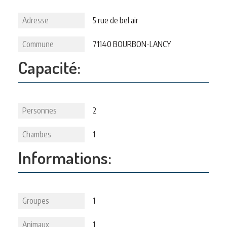
Adresse
5 rue de bel air
Commune
71140 BOURBON-LANCY
Capacité:
Personnes
2
Chambes
1
Informations:
Groupes
1
Animaux
1