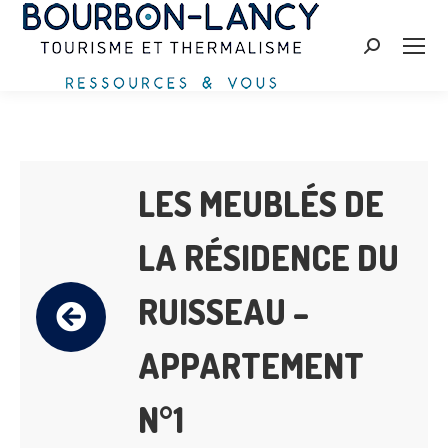
Search:
LES MEUBLÉS DE
LA RÉSIDENCE DU
RUISSEAU –
APPARTEMENT
N°1