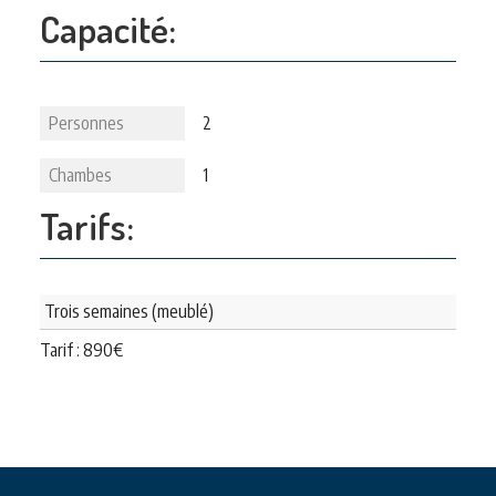
Capacité:
Personnes
2
Chambes
1
Tarifs:
Trois semaines (meublé)
Tarif :
890
€