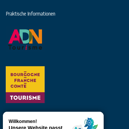
Praktische Informationen