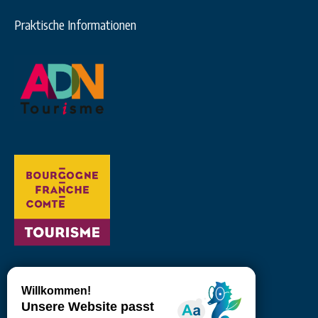
Praktische Informationen