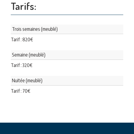
Tarifs:
Trois semaines (meublé)
Tarif :
820
€
Semaine (meublé)
Tarif :
320
€
Nuitée (meublé)
Tarif :
70
€