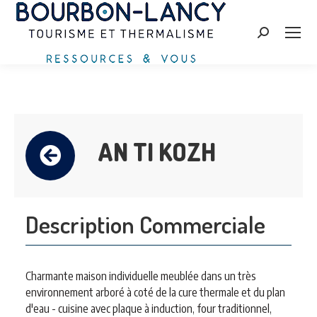
Search:
AN TI KOZH
Description Commerciale
Charmante maison individuelle meublée dans un très
environnement arboré à coté de la cure thermale et du plan
d'eau - cuisine avec plaque à induction, four traditionnel,