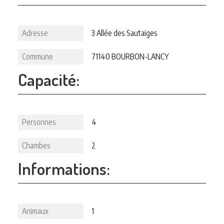
Adresse
3 Allée des Sautaiges
Commune
71140 BOURBON-LANCY
Capacité:
Personnes
4
Chambes
2
Informations:
Animaux
1