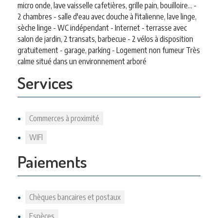
micro onde, lave vaisselle cafetières, grille pain, bouilloire... -
2 chambres - salle d'eau avec douche à l'italienne, lave linge,
sèche linge - WC indépendant - Internet - terrasse avec
salon de jardin, 2 transats, barbecue - 2 vélos à disposition
gratuitement - garage, parking - Logement non fumeur Très
calme situé dans un environnement arboré
Services
Commerces à proximité
WIFI
Paiements
Chèques bancaires et postaux
Espèces