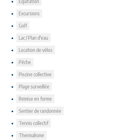
Equitation
Excursions
Golf
Lac / Plan d'eau
Location de vélos
Pêche
Piscine collective
Plage surveillée
Remise en forme
Sentier de randonnée
Tennis collectif
Thermalisme