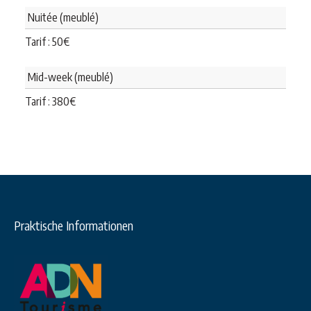
Nuitée (meublé)
Tarif :
50
€
Mid-week (meublé)
Tarif :
380
€
Praktische Informationen