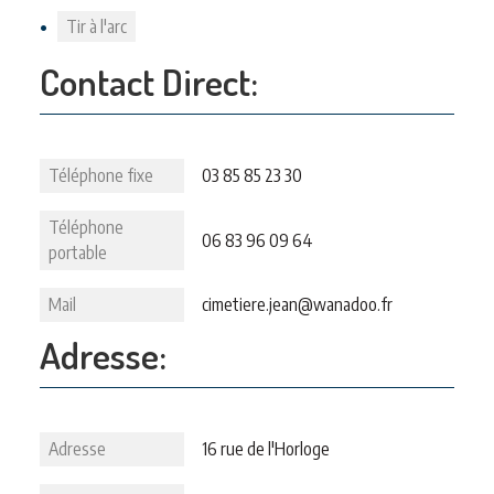
Tir à l'arc
Contact Direct:
Téléphone fixe
03 85 85 23 30
Téléphone
06 83 96 09 64
portable
Mail
cimetiere.jean@wanadoo.fr
Adresse:
Adresse
16 rue de l'Horloge