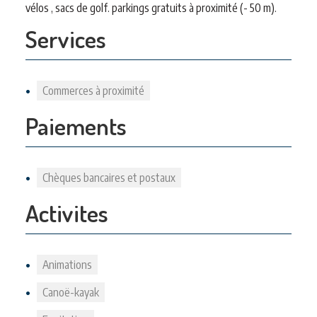
vélos , sacs de golf. parkings gratuits à proximité (- 50 m).
Services
Commerces à proximité
Paiements
Chèques bancaires et postaux
Activites
Animations
Canoë-kayak