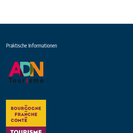
Praktische Informationen