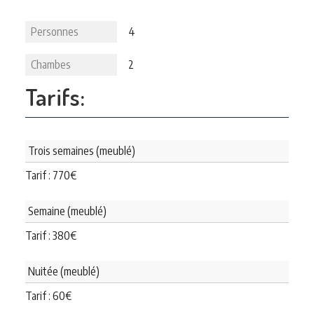
Personnes
4
Chambes
2
Tarifs:
Trois semaines (meublé)
Tarif :
770
€
Semaine (meublé)
Tarif :
380
€
Nuitée (meublé)
Tarif :
60
€