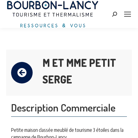
Search:
M ET MME PETIT
SERGE
Description Commerciale
Petite maison classée meublé de tourisme 3 étoiles dans la
campagne de Bourbon-Lancy.