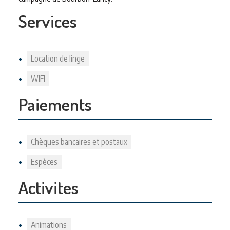
Services
Location de linge
WIFI
Paiements
Chèques bancaires et postaux
Espèces
Activites
Animations