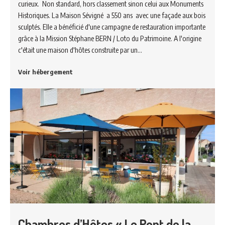
curieux. Non standard, hors classement sinon celui aux Monuments
Historiques. La Maison Sévigné a 550 ans avec une façade aux bois
sculptés. Elle a bénéficié d'une campagne de restauration importante
grâce à la Mission Stéphane BERN / Loto du Patrimoine. A l'origine
c'était une maison d'hôtes construite par un…
Voir hébergement
Chambres d’Hôtes « Le Pont de la