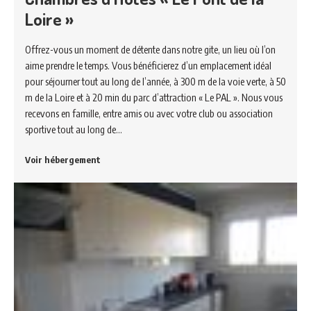
Loire »
Offrez-vous un moment de détente dans notre gite, un lieu où l’on
aime prendre le temps. Vous bénéficierez d’un emplacement idéal
pour séjourner tout au long de l’année, à 300 m de la voie verte, à 50
m de la Loire et à 20 min du parc d’attraction « Le PAL ». Nous vous
recevons en famille, entre amis ou avec votre club ou association
sportive tout au long de…
Voir hébergement