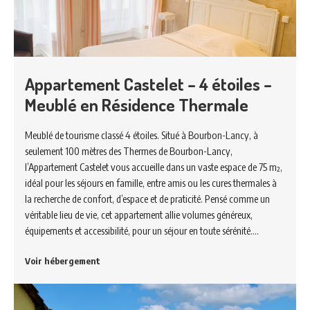
Appartement Castelet – 4 étoiles –
Meublé en Résidence Thermale
Meublé de tourisme classé 4 étoiles. Situé à Bourbon-Lancy, à
seulement 100 mètres des Thermes de Bourbon-Lancy,
l’Appartement Castelet vous accueille dans un vaste espace de 75 m²,
idéal pour les séjours en famille, entre amis ou les cures thermales à
la recherche de confort, d’espace et de praticité. Pensé comme un
véritable lieu de vie, cet appartement allie volumes généreux,
équipements et accessibilité, pour un séjour en toute sérénité.…
Voir hébergement