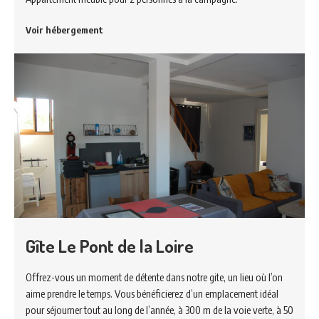
Voir hébergement
Gîte Le Pont de la Loire
Offrez-vous un moment de détente dans notre gite, un lieu où l’on
aime prendre le temps. Vous bénéficierez d’un emplacement idéal
pour séjourner tout au long de l’année, à 300 m de la voie verte, à 50