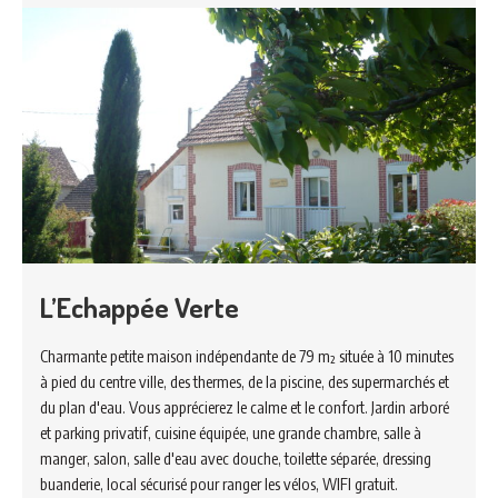
L’Echappée Verte
Charmante petite maison indépendante de 79 m² située à 10 minutes
à pied du centre ville, des thermes, de la piscine, des supermarchés et
du plan d'eau. Vous apprécierez le calme et le confort. Jardin arboré
et parking privatif, cuisine équipée, une grande chambre, salle à
manger, salon, salle d'eau avec douche, toilette séparée, dressing
buanderie, local sécurisé pour ranger les vélos, WIFI gratuit.