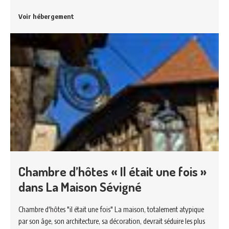
Voir hébergement
Chambre d’hôtes « Il était une fois »
dans La Maison Sévigné
Chambre d'hôtes "il était une fois" La maison, totalement atypique
par son âge, son architecture, sa décoration, devrait séduire les plus