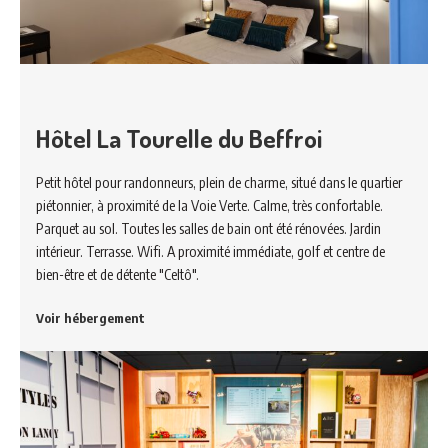
Hôtel La Tourelle du Beffroi
Petit hôtel pour randonneurs, plein de charme, situé dans le quartier
piétonnier, à proximité de la Voie Verte. Calme, très confortable.
Parquet au sol. Toutes les salles de bain ont été rénovées. Jardin
intérieur. Terrasse. Wifi. A proximité immédiate, golf et centre de
bien-être et de détente "Celtô".
Voir hébergement