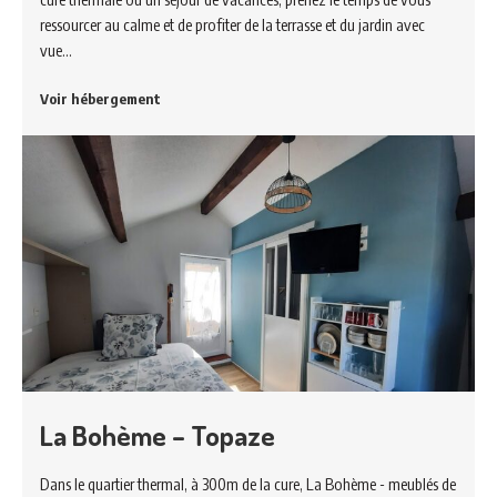
ressourcer au calme et de profiter de la terrasse et du jardin avec
vue…
Voir hébergement
La Bohème – Topaze
Dans le quartier thermal, à 300m de la cure, La Bohème - meublés de