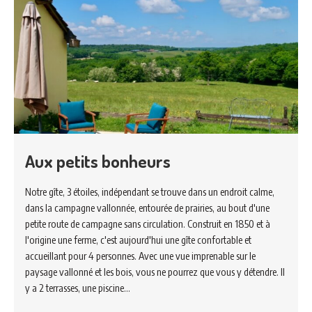
Aux petits bonheurs
Notre gîte, 3 étoiles, indépendant se trouve dans un endroit calme,
dans la campagne vallonnée, entourée de prairies, au bout d'une
petite route de campagne sans circulation. Construit en 1850 et à
l'origine une ferme, c'est aujourd'hui une gîte confortable et
accueillant pour 4 personnes. Avec une vue imprenable sur le
paysage vallonné et les bois, vous ne pourrez que vous y détendre. Il
y a 2 terrasses, une piscine…