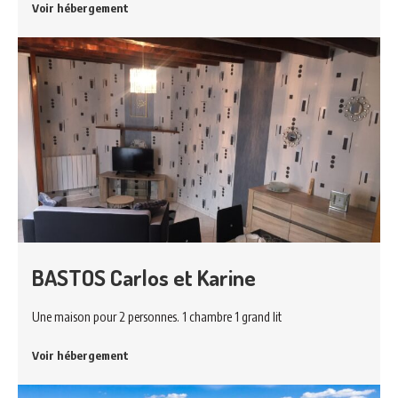
Voir hébergement
BASTOS Carlos et Karine
Une maison pour 2 personnes. 1 chambre 1 grand lit
Voir hébergement