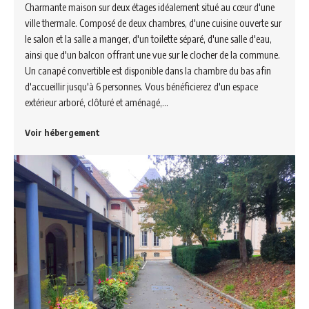
Charmante maison sur deux étages idéalement situé au cœur d'une
ville thermale. Composé de deux chambres, d'une cuisine ouverte sur
le salon et la salle a manger, d'un toilette séparé, d'une salle d'eau,
ainsi que d'un balcon offrant une vue sur le clocher de la commune.
Un canapé convertible est disponible dans la chambre du bas afin
d'accueillir jusqu'à 6 personnes. Vous bénéficierez d'un espace
extérieur arboré, clôturé et aménagé,…
Voir hébergement