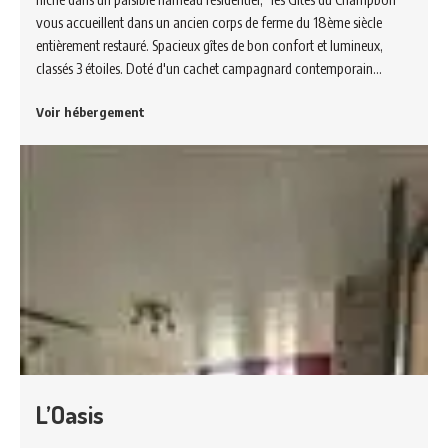
vous accueillent dans un ancien corps de ferme du 18ème siècle
entièrement restauré. Spacieux gîtes de bon confort et lumineux,
classés 3 étoiles. Doté d'un cachet campagnard contemporain…
Voir hébergement
L’Oasis