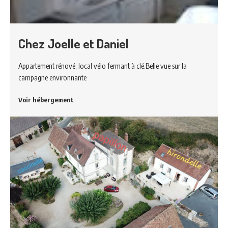
Chez Joelle et Daniel
Appartement rénové, local vélo fermant à clé.Belle vue sur la
campagne environnante
Voir hébergement