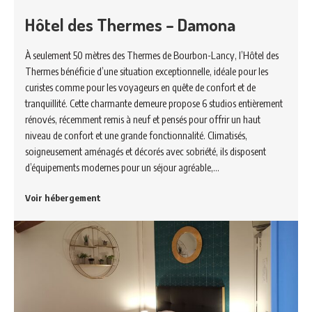
Hôtel des Thermes – Damona
À seulement 50 mètres des Thermes de Bourbon-Lancy, l’Hôtel des
Thermes bénéficie d’une situation exceptionnelle, idéale pour les
curistes comme pour les voyageurs en quête de confort et de
tranquillité. Cette charmante demeure propose 6 studios entièrement
rénovés, récemment remis à neuf et pensés pour offrir un haut
niveau de confort et une grande fonctionnalité. Climatisés,
soigneusement aménagés et décorés avec sobriété, ils disposent
d’équipements modernes pour un séjour agréable,…
Voir hébergement