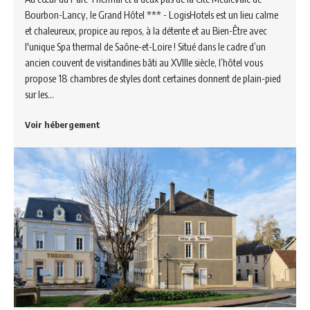
Bourbon-Lancy, le Grand Hôtel *** - LogisHotels est un lieu calme
et chaleureux, propice au repos, à la détente et au Bien-Être avec
l'unique Spa thermal de Saône-et-Loire ! Situé dans le cadre d’un
ancien couvent de visitandines bâti au XVIIIe siècle, l’hôtel vous
propose 18 chambres de styles dont certaines donnent de plain-pied
sur les…
Voir hébergement