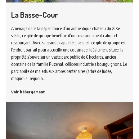
La Basse-Cour
Aménagé dans la dépendance d’un authentique château du XIXe
siècle, ce gîte de groupe bénéficie d’un environnement calme et
ressourçant. Avec sa grande capacité d’accueil, ce gîte de groupe est
l’endroit parfait pour accueillir une cousinade. Idéalement située, la
propriété s’ouvre sur un vaste parc public de 6 hectares, ancien
domaine de la famille Puzenat, célèbres industriels bourguignons. Le
parc abrite de majestueux arbres centenaires (arbre de Judée,
magnolia, séquoia…
Voir hébergement