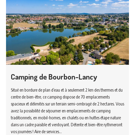
Camping de Bourbon-Lancy
Situé en bordure de plan d’eau et à seulement 2 km des thermes et du
centre de bien-être, ce camping dispose de 70 emplacements
spacieux et délimités sur un terrain semi-ombragé de 2 hectares. Vous
avez la possibilité de séjourner en emplacements de camping
traditionnels, en mobil-homes, en chalets ou en huttes étape nature
dans un cadre paisible et verdoyant. Détente et bien-être rythmeront
vos journées ! Aire de services…