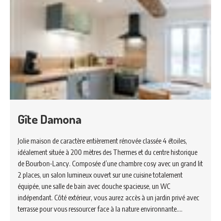
Gîte Damona
Jolie maison de caractère entièrement rénovée classée 4 étoiles,
idéalement située à 200 mètres des Thermes et du centre historique
de Bourbon-Lancy. Composée d’une chambre cosy avec un grand lit
2 places, un salon lumineux ouvert sur une cuisine totalement
équipée, une salle de bain avec douche spacieuse, un WC
indépendant. Côté extérieur, vous aurez accès à un jardin privé avec
terrasse pour vous ressourcer face à la nature environnante.…