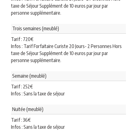
taxe de Séjour Supplément de 10 euros par jour par
personne supplémentaire.
Trois semaines (meublé)
Tarif :
720
€
Infos : Tarif Forfaitaire Curiste 20 Jours- 2 Personnes Hors
taxe de Séjour Supplément de 10 euros par jour par
personne supplémentaire.
Semaine (meublé)
Tarif :
252
€
Infos : Sans la taxe de séjour
Nuitée (meublé)
Tarif :
36
€
Infos : Sans la taxe de séjour