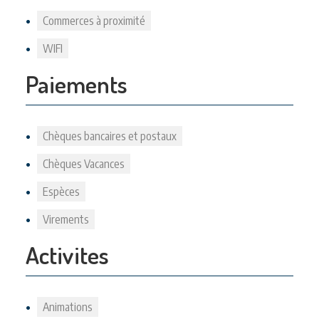
Commerces à proximité
WIFI
Paiements
Chèques bancaires et postaux
Chèques Vacances
Espèces
Virements
Activites
Animations