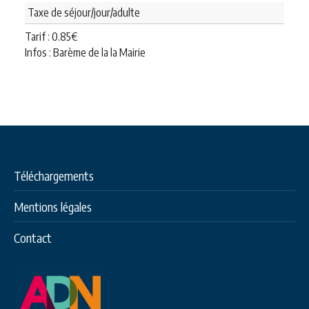
Taxe de séjour/jour/adulte
Tarif :
0.85
€
Infos : Barème de la la Mairie
Téléchargements
Mentions légales
Contact