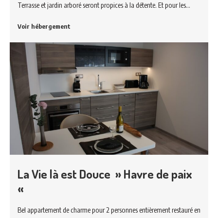
Terrasse et jardin arboré seront propices à la détente. Et pour les…
Voir hébergement
La Vie là est Douce » Havre de paix
«
Bel appartement de charme pour 2 personnes entièrement restauré en