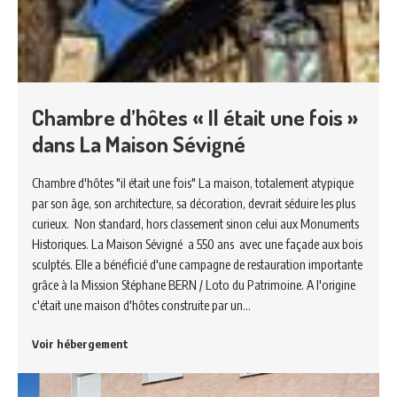
Chambre d’hôtes « Il était une fois »
dans La Maison Sévigné
Chambre d'hôtes "il était une fois" La maison, totalement atypique
par son âge, son architecture, sa décoration, devrait séduire les plus
curieux. Non standard, hors classement sinon celui aux Monuments
Historiques. La Maison Sévigné a 550 ans avec une façade aux bois
sculptés. Elle a bénéficié d'une campagne de restauration importante
grâce à la Mission Stéphane BERN / Loto du Patrimoine. A l'origine
c'était une maison d'hôtes construite par un…
Voir hébergement