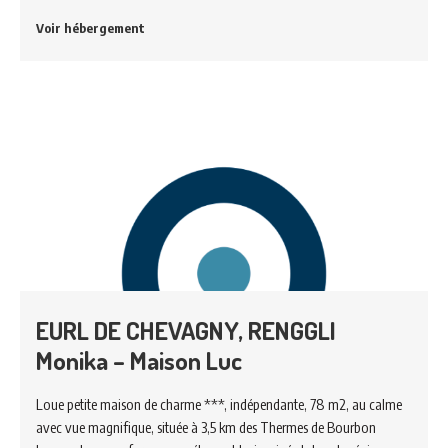
Voir hébergement
EURL DE CHEVAGNY, RENGGLI
Monika – Maison Luc
Loue petite maison de charme ***, indépendante, 78 m2, au calme
avec vue magnifique, située à 3,5 km des Thermes de Bourbon