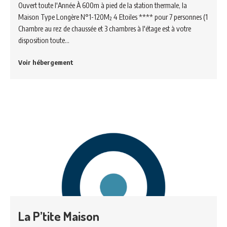
Ouvert toute l'Année À 600m à pied de la station thermale, la
Maison Type Longère N°1-120M² 4 Etoiles **** pour 7 personnes (1
Chambre au rez de chaussée et 3 chambres à l'étage est à votre
disposition toute…
Voir hébergement
La P’tite Maison