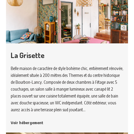
La Grisette
Belle maison de caractère de style bohème chic, entièrement rénovée,
idéalement située à 200 mètres des Thermes et du centre historique
de Bourbon-Lancy. Composée de deux chambres à l’étage avec 5
couchages, un salon salle à manger lumineux avec canapé lit 2
places ouvert sur une cuisine totalement équipée, une salle de bain
avec douche spacieuse, un WC indépendant. Côté extérieur, vous
aurez accès à une terrasse plein sud jouxtant…
Voir hébergement