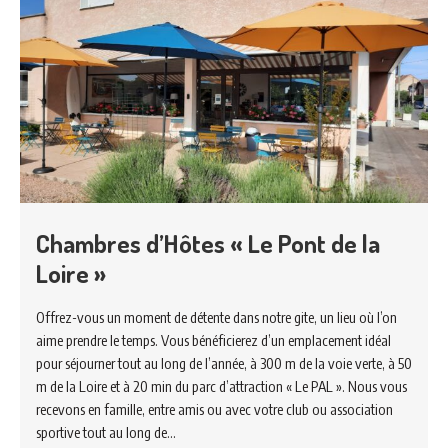
Chambres d’Hôtes « Le Pont de la
Loire »
Offrez-vous un moment de détente dans notre gite, un lieu où l’on
aime prendre le temps. Vous bénéficierez d’un emplacement idéal
pour séjourner tout au long de l’année, à 300 m de la voie verte, à 50
m de la Loire et à 20 min du parc d’attraction « Le PAL ». Nous vous
recevons en famille, entre amis ou avec votre club ou association
sportive tout au long de…