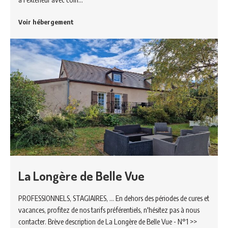
Voir hébergement
La Longère de Belle Vue
PROFESSIONNELS, STAGIAIRES, ... En dehors des périodes de cures et
vacances, profitez de nos tarifs préférentiels, n'hésitez pas à nous
contacter. Brève description de La Longère de Belle Vue - N°1 >>