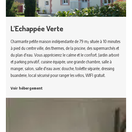
L’Echappée Verte
Charmante petite maison indépendante de 79 m² située à 10 minutes
à pied du centre ville, des thermes, de la piscine, des supermarchés et
du plan d'eau. Vous apprécierez le calme et le confort. Jardin arboré
et parking privatif, cuisine équipée, une grande chambre, salle à
manger, salon, salle d'eau avec douche, toilette séparée, dressing
buanderie, local sécurisé pour ranger les vélos, WIFI gratuit.
Voir hébergement