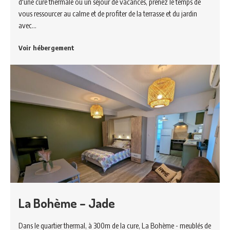
d'une cure thermale ou un séjour de vacances, prenez le temps de
vous ressourcer au calme et de profiter de la terrasse et du jardin
avec…
Voir hébergement
La Bohème – Jade
Dans le quartier thermal, à 300m de la cure, La Bohème - meublés de