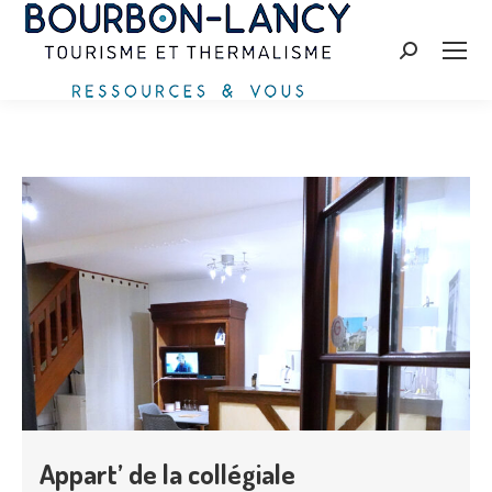
Recherche
:
Appart’ de la collégiale