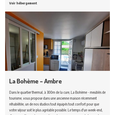
Voir hébergement
La Bohème – Ambre
Dans le quartier thermal, à 300m de la cure, La Bohème - meublés de
tourisme, vous propose dans une ancienne maison récemment
réhabilitée, un de nos studios tout équipés tout confort pour que
votre séjour soit le plus agréable possible. Le temps d'un week-end,