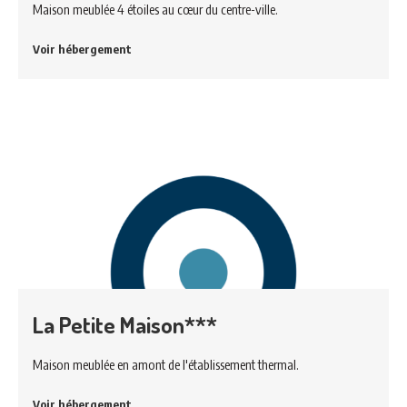
Maison meublée 4 étoiles au cœur du centre-ville.
Voir hébergement
La Petite Maison***
Maison meublée en amont de l'établissement thermal.
Voir hébergement