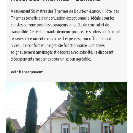
À seulement 50 mètres des Thermes de Bourbon-Lancy, l’Hôtel des
Thermes bénéficie d’une situation exceptionnelle, idéale pour les
curistes comme pour les voyageurs en quête de confort et de
tranquillité. Cette charmante demeure propose 6 studios entièrement
rénovés, récemment remis à neuf et pensés pour offrir un haut
niveau de confort et une grande fonctionnalité. Climatisés,
soigneusement aménagés et décorés avec sobriété, ils disposent
d’équipements modernes pour un séjour agréable,…
Voir hébergement