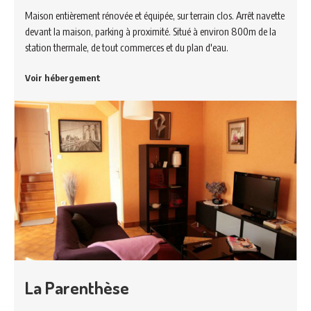
Maison entièrement rénovée et équipée, sur terrain clos. Arrêt navette
devant la maison, parking à proximité. Situé à environ 800m de la
station thermale, de tout commerces et du plan d'eau.
Voir hébergement
La Parenthèse