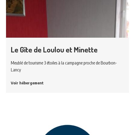
Le Gîte de Loulou et Minette
Meublé de tourisme 3 étoiles à la campagne proche de Bourbon-
Lancy
Voir hébergement