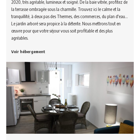
2020, très agréable, lumineux et soigné. De la baie vitrée, profitez de
la terrasse ombragée sous la charmille. Trouvez ici le calme et la
tranquillité, à deux pas des Thermes, des commerces, du plan d'eau...
Le jardin arboré sera propice à la détente. Nous mettrons tout en
œuvre pour que votre séjour vous soit profitable et des plus
agréables.
Voir hébergement