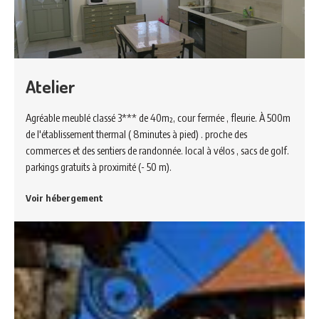
Atelier
Agréable meublé classé 3*** de 40m², cour fermée , fleurie. À 500m
de l'établissement thermal ( 8minutes à pied) . proche des
commerces et des sentiers de randonnée. local à vélos , sacs de golf.
parkings gratuits à proximité (- 50 m).
Voir hébergement