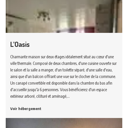
L’Oasis
Charmante maison sur deux étages idéalement situé au cœur d'une
ville thermale. Composé de deux chambres, d'une cuisine ouverte sur
le salon et la salle a manger, d'un toilette séparé, d'une salle d'eau,
ainsi que d'un balcon offrant une vue sur le clocher de la commune.
Un canapé convertible est disponible dans la chambre du bas afin
d'accueillir jusqu'à 6 personnes. Vous bénéficierez d'un espace
extérieur arboré, clôturé et aménagé,…
Voir hébergement