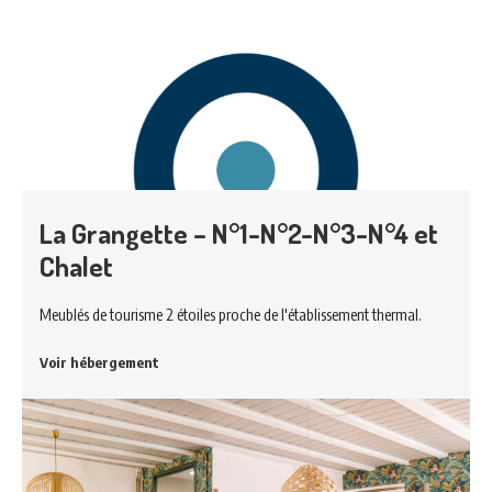
La Grangette – N°1-N°2-N°3-N°4 et
Chalet
Meublés de tourisme 2 étoiles proche de l'établissement thermal.
Voir hébergement