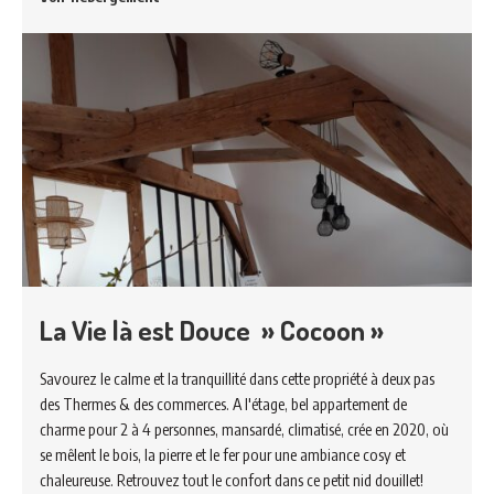
La Vie là est Douce » Cocoon »
Savourez le calme et la tranquillité dans cette propriété à deux pas
des Thermes & des commerces. A l'étage, bel appartement de
charme pour 2 à 4 personnes, mansardé, climatisé, crée en 2020, où
se mêlent le bois, la pierre et le fer pour une ambiance cosy et
chaleureuse. Retrouvez tout le confort dans ce petit nid douillet!