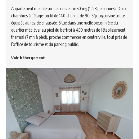
Appartement meublé sur deux niveaux 50 m² (1 à 3 personnes). Deux
chambres à l'étage: un lit de 140 et un lit de 90. Séjour/cuisine toute
équipée au rez de chaussée. Situé dans une ruelle piétonnière du
quartier médiéval au pied du beffroi à 450 mètres de l’établissement
thermal (7 mn à pied), proche commerces en centre ville, tout près de
l’office de tourisme et du parking public.
Voir hébergement