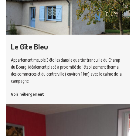
Le Gîte Bleu
Appartement meublé 3 étoiles dans le quartier tranquille du Champ
du Bourg, idéalement placé à proximité de l'établissement thermal,
des commerces et du centre ville ( environ 1 km) avec le calme de la
campagne.
Voir hébergement