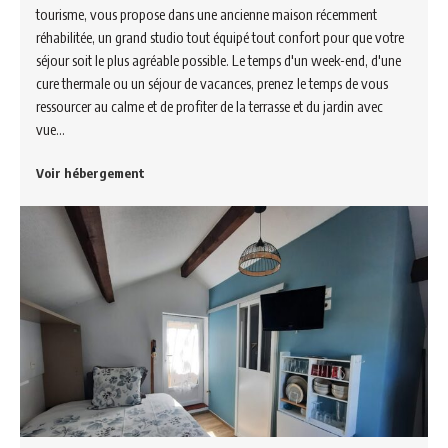
tourisme, vous propose dans une ancienne maison récemment
réhabilitée, un grand studio tout équipé tout confort pour que votre
séjour soit le plus agréable possible. Le temps d'un week-end, d'une
cure thermale ou un séjour de vacances, prenez le temps de vous
ressourcer au calme et de profiter de la terrasse et du jardin avec
vue…
Voir hébergement