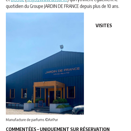
quotidien du Groupe JARDIN DE FRANCE depuis plus de 10 ans.
VISITES
Manufacture de parfums ©AirPur
COMMENTÉES – UNIQUEMENT SUR RÉSERVATION