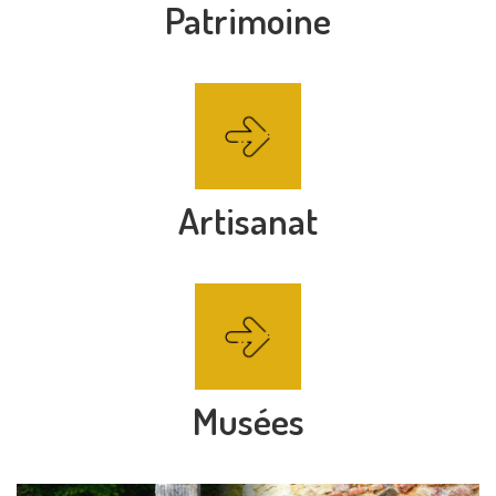
Patrimoine
Artisanat
Musées