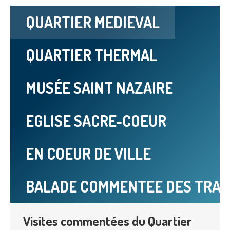
QUARTIER MEDIEVAL
QUARTIER THERMAL
MUSÉE SAINT NAZAIRE
EGLISE SACRE-COEUR
EN COEUR DE VILLE
BALADE COMMENTEE DES TRACE
Visites commentées du Quartier