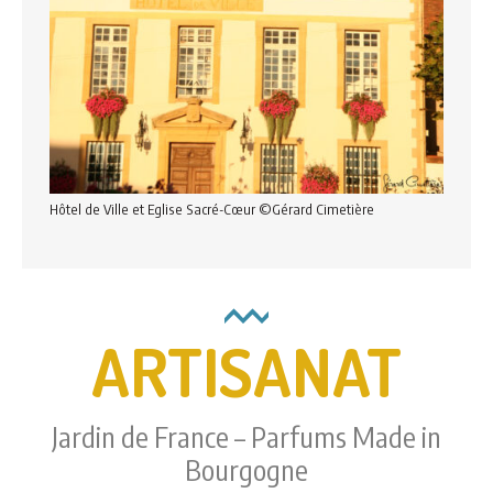
Hôtel de Ville et Eglise Sacré-Cœur ©Gérard Cimetière
ARTISANAT
Jardin de France – Parfums Made in
Bourgogne