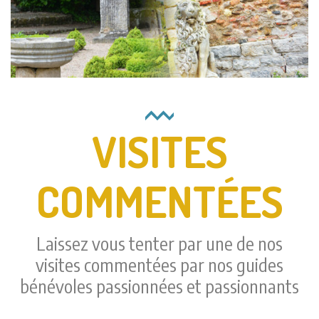
VISITES
COMMENTÉES
Laissez vous tenter par une de nos
visites commentées par nos guides
bénévoles passionnées et passionnants