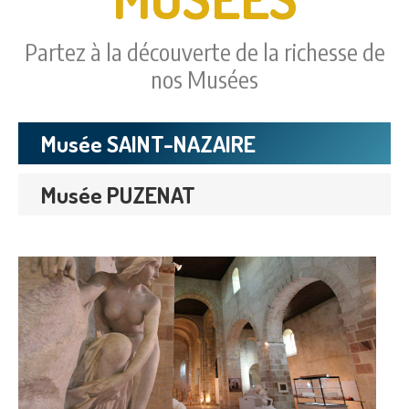
Partez à la découverte de la richesse de
nos Musées
Musée SAINT-NAZAIRE
Musée PUZENAT