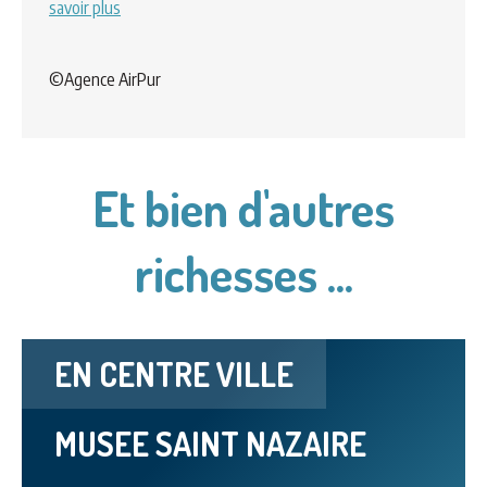
savoir plus
©Agence AirPur
Et bien d'autres
richesses ...
EN CENTRE VILLE
MUSEE SAINT NAZAIRE