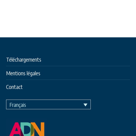
Téléchargements
Mentions légales
Contact
Français