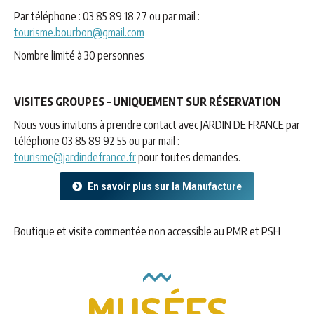
Par téléphone : 03 85 89 18 27 ou par mail :
tourisme.bourbon@gmail.com
Nombre limité à 30 personnes
VISITES GROUPES – UNIQUEMENT SUR RÉSERVATION
Nous vous invitons à prendre contact avec JARDIN DE FRANCE par
téléphone 03 85 89 92 55 ou par mail :
tourisme@jardindefrance.fr
pour toutes demandes.
En savoir plus sur la Manufacture
Boutique et visite commentée non accessible au PMR et PSH
MUSÉES