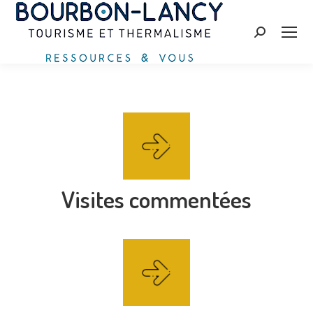
Recherche
:
Visites commentées