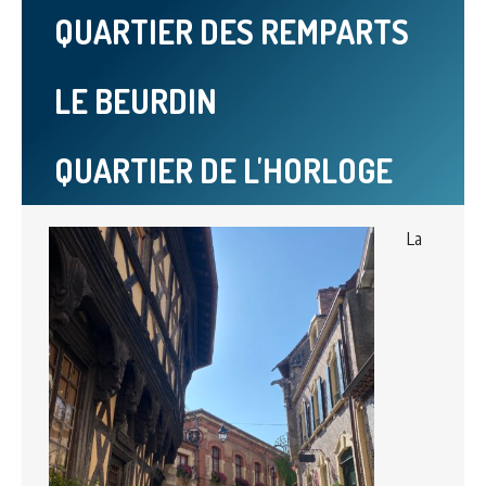
QUARTIER DES REMPARTS
LE BEURDIN
QUARTIER DE L'HORLOGE
La