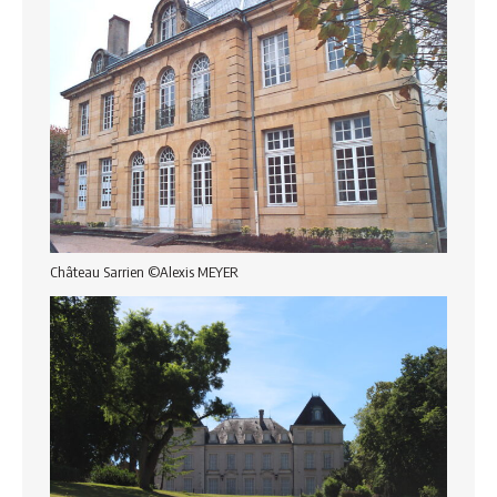
Château Sarrien ©Alexis MEYER