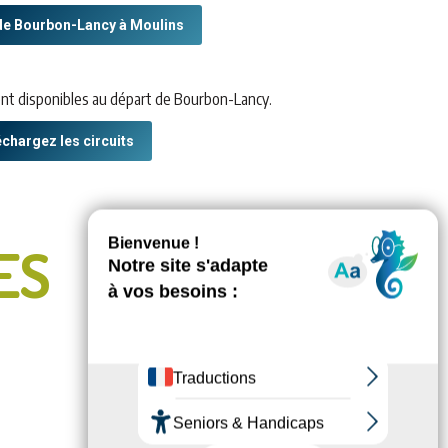
e de Bourbon-Lancy à Moulins
ont disponibles au départ de Bourbon-Lancy.
chargez les circuits
ES