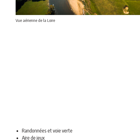
Vue aérienne de la Loire
Randonnées et voie verte
Aire de jeux