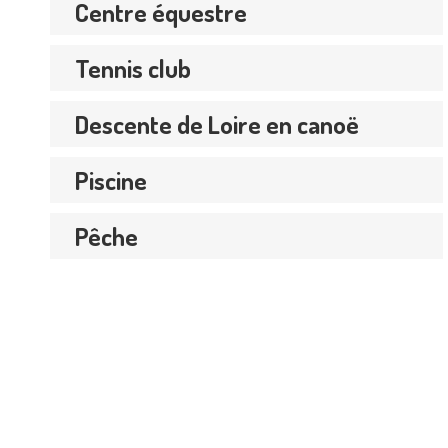
Centre équestre
Tennis club
Descente de Loire en canoë
Piscine
Pêche