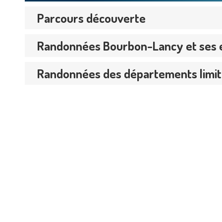
Parcours découverte
Randonnées Bourbon-Lancy et ses 
Randonnées des départements limi