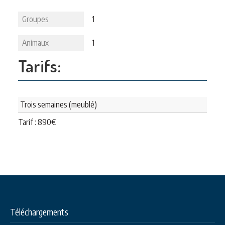
Groupes
1
Animaux
1
Tarifs:
Trois semaines (meublé)
Tarif :
890
€
Téléchargements