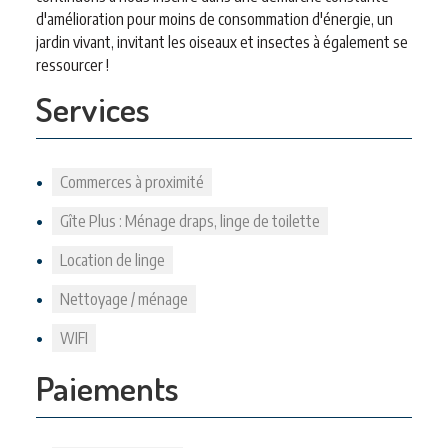
d'amélioration pour moins de consommation d'énergie, un
jardin vivant, invitant les oiseaux et insectes à également se
ressourcer !
Services
Commerces à proximité
Gîte Plus : Ménage draps, linge de toilette
Location de linge
Nettoyage / ménage
WIFI
Paiements