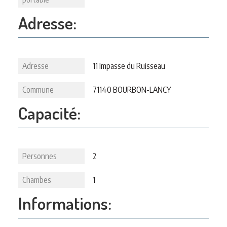
Adresse:
Adresse
11 Impasse du Ruisseau
Commune
71140 BOURBON-LANCY
Capacité:
Personnes
2
Chambes
1
Informations: