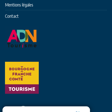
Mentions légales
Contact