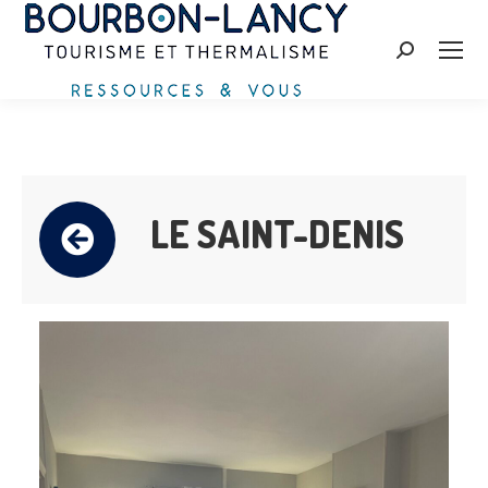
Recherche
:
LE SAINT-DENIS