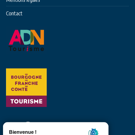
Contact