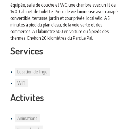
équipée, salle de douche et WC, une chambre avec un lit de
140. Cabinet de toilette. Pièce de vie lumineuse avec canapé
convertible, terrasse, jardin et cour privée, local vélo. A 5
minutes à pied du plan d'eau, de la voie verte et des
commerces. A 1 kilomètre 500 en voiture ou à pieds des
thermes. Environ 20 kilomètres du Parc Le Pal.
Services
Location de linge
WIFI
Activites
Animations