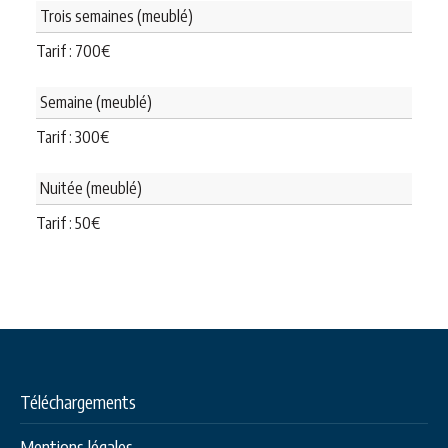
Trois semaines (meublé)
Tarif :
700
€
Semaine (meublé)
Tarif :
300
€
Nuitée (meublé)
Tarif :
50
€
Téléchargements
Mentions légales