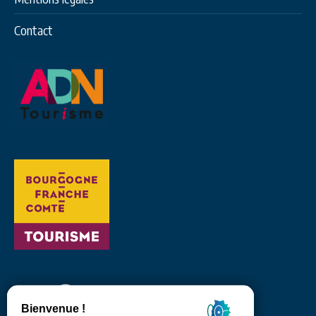
Contact