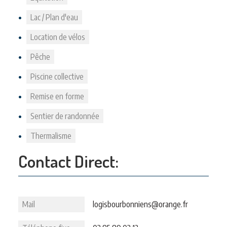
Lac / Plan d'eau
Location de vélos
Pêche
Piscine collective
Remise en forme
Sentier de randonnée
Thermalisme
Contact Direct:
Mail
logisbourbonniens@orange.fr