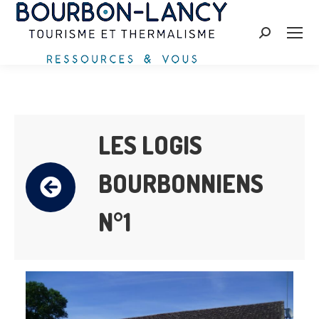
Recherche
:
LES LOGIS
BOURBONNIENS
N°1