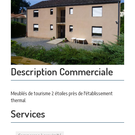
Description Commerciale
Meublés de tourisme 2 étoiles près de l'établissement
thermal.
Services