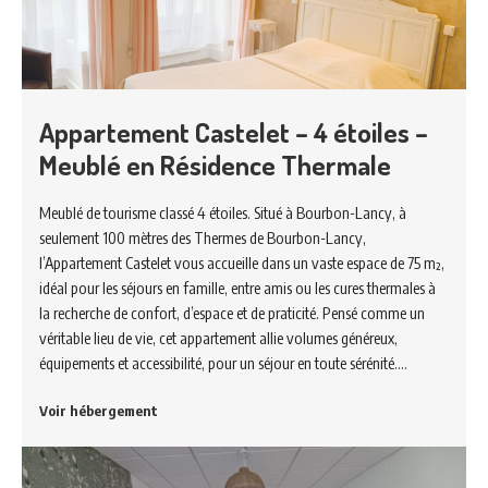
Appartement Castelet – 4 étoiles –
Meublé en Résidence Thermale
Meublé de tourisme classé 4 étoiles. Situé à Bourbon-Lancy, à
seulement 100 mètres des Thermes de Bourbon-Lancy,
l’Appartement Castelet vous accueille dans un vaste espace de 75 m²,
idéal pour les séjours en famille, entre amis ou les cures thermales à
la recherche de confort, d’espace et de praticité. Pensé comme un
véritable lieu de vie, cet appartement allie volumes généreux,
équipements et accessibilité, pour un séjour en toute sérénité.…
Voir hébergement