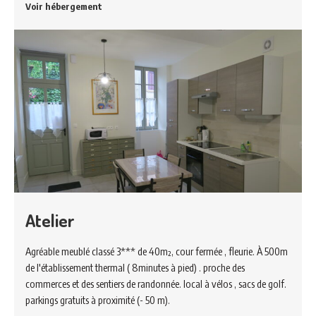
Voir hébergement
Atelier
Agréable meublé classé 3*** de 40m², cour fermée , fleurie. À 500m
de l'établissement thermal ( 8minutes à pied) . proche des
commerces et des sentiers de randonnée. local à vélos , sacs de golf.
parkings gratuits à proximité (- 50 m).