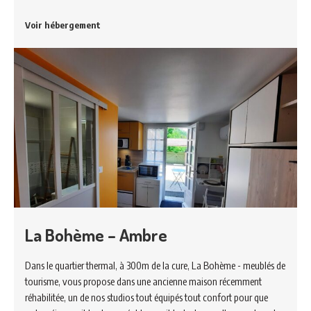
Voir hébergement
La Bohème – Ambre
Dans le quartier thermal, à 300m de la cure, La Bohème - meublés de
tourisme, vous propose dans une ancienne maison récemment
réhabilitée, un de nos studios tout équipés tout confort pour que