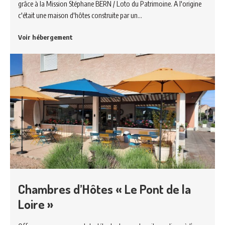
grâce à la Mission Stéphane BERN / Loto du Patrimoine. A l'origine
c'était une maison d'hôtes construite par un…
Voir hébergement
Chambres d’Hôtes « Le Pont de la
Loire »