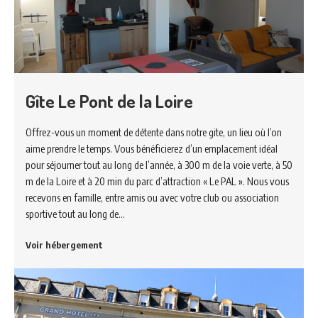
Gîte Le Pont de la Loire
Offrez-vous un moment de détente dans notre gite, un lieu où l’on
aime prendre le temps. Vous bénéficierez d’un emplacement idéal
pour séjourner tout au long de l’année, à 300 m de la voie verte, à 50
m de la Loire et à 20 min du parc d’attraction « Le PAL ». Nous vous
recevons en famille, entre amis ou avec votre club ou association
sportive tout au long de…
Voir hébergement