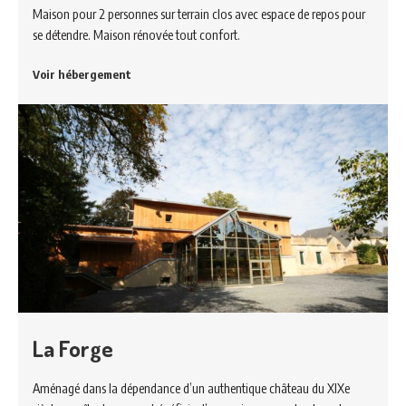
Maison pour 2 personnes sur terrain clos avec espace de repos pour
se détendre. Maison rénovée tout confort.
Voir hébergement
La Forge
Aménagé dans la dépendance d’un authentique château du XIXe