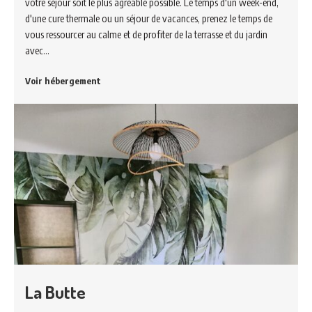
votre séjour soit le plus agréable possible. Le temps d'un week-end,
d'une cure thermale ou un séjour de vacances, prenez le temps de
vous ressourcer au calme et de profiter de la terrasse et du jardin
avec…
Voir hébergement
La Butte