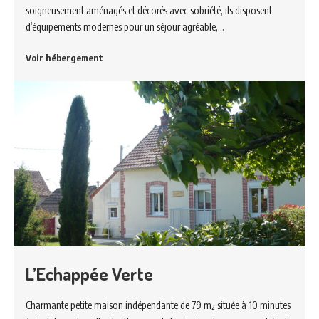
soigneusement aménagés et décorés avec sobriété, ils disposent
d’équipements modernes pour un séjour agréable,…
Voir hébergement
L’Echappée Verte
Charmante petite maison indépendante de 79 m² située à 10 minutes