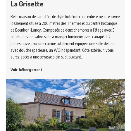
La Grisette
Belle maison de caractère de style bohème chic, entièrement rénovée,
idéalement située à 200 mètres des Thermes et du centre historique
de Bourbon-Lancy. Composée de deux chambres à l’étage avec 5
couchages, un salon salle à manger lumineux avec canapé lit 2
places ouvert sur une cuisine totalement équipée, une salle de bain
avec douche spacieuse, un WC indépendant. Côté extérieur, vous
aurez accès à une terrasse plein sud jouxtant…
Voir hébergement