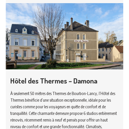
Hôtel des Thermes – Damona
À seulement 50 mètres des Thermes de Bourbon-Lancy, l’Hôtel des
Thermes bénéficie d’une situation exceptionnelle, idéale pour les
curistes comme pour les voyageurs en quête de confort et de
tranquillité. Cette charmante demeure propose 6 studios entièrement
rénovés, récemment remis à neuf et pensés pour offrir un haut
niveau de confort et une grande fonctionnalité. Climatisés,