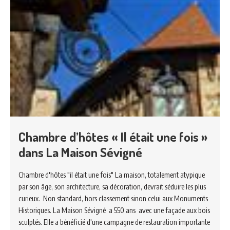
Chambre d’hôtes « Il était une fois »
dans La Maison Sévigné
Chambre d'hôtes "il était une fois" La maison, totalement atypique
par son âge, son architecture, sa décoration, devrait séduire les plus
curieux. Non standard, hors classement sinon celui aux Monuments
Historiques. La Maison Sévigné a 550 ans avec une façade aux bois
sculptés. Elle a bénéficié d'une campagne de restauration importante