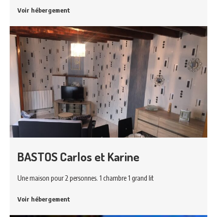
Voir hébergement
BASTOS Carlos et Karine
Une maison pour 2 personnes. 1 chambre 1 grand lit
Voir hébergement