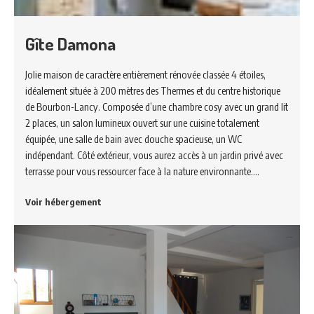
Gîte Damona
Jolie maison de caractère entièrement rénovée classée 4 étoiles,
idéalement située à 200 mètres des Thermes et du centre historique
de Bourbon-Lancy. Composée d’une chambre cosy avec un grand lit
2 places, un salon lumineux ouvert sur une cuisine totalement
équipée, une salle de bain avec douche spacieuse, un WC
indépendant. Côté extérieur, vous aurez accès à un jardin privé avec
terrasse pour vous ressourcer face à la nature environnante.…
Voir hébergement