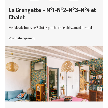
La Grangette – N°1-N°2-N°3-N°4 et
Chalet
Meublés de tourisme 2 étoiles proche de l'établissement thermal.
Voir hébergement