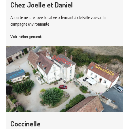
Chez Joelle et Daniel
Appartement rénové, local vélo fermant à clé.Belle vue sur la
campagne environnante
Voir hébergement
Coccinelle