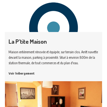
La P’tite Maison
Maison entièrement rénovée et équipée, sur terrain clos. Arrêt navette
devant la maison, parking à proximité. Situé à environ 800m de la
station thermale, de tout commerces et du plan d'eau.
Voir hébergement