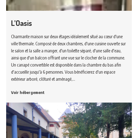
L’Oasis
Charmante maison sur deux étages idéalement situé au cœur d'une
ville thermale. Composé de deux chambres, d'une cuisine ouverte sur
le salon et la salle a manger, d'un toilette séparé, d'une salle d'eau,
ainsi que d'un balcon offrant une vue sur le clocher de la commune.
Un canapé convertible est disponible dans la chambre du bas afin
d'accueillir jusqu'à 6 personnes. Vous bénéficierez d'un espace
extérieur arboré, clôturé et aménagé,…
Voir hébergement