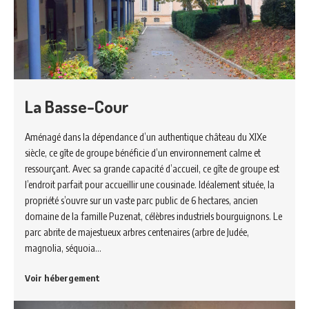
La Basse-Cour
Aménagé dans la dépendance d’un authentique château du XIXe
siècle, ce gîte de groupe bénéficie d’un environnement calme et
ressourçant. Avec sa grande capacité d’accueil, ce gîte de groupe est
l’endroit parfait pour accueillir une cousinade. Idéalement située, la
propriété s’ouvre sur un vaste parc public de 6 hectares, ancien
domaine de la famille Puzenat, célèbres industriels bourguignons. Le
parc abrite de majestueux arbres centenaires (arbre de Judée,
magnolia, séquoia…
Voir hébergement