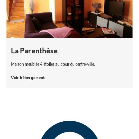
La Parenthèse
Maison meublée 4 étoiles au cœur du centre-ville.
Voir hébergement