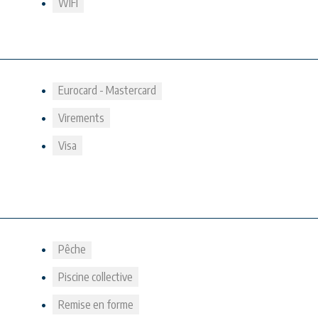
WIFI
Eurocard - Mastercard
Virements
Visa
Pêche
Piscine collective
Remise en forme