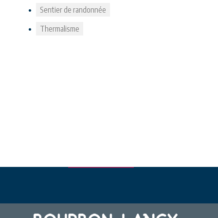
Sentier de randonnée
Thermalisme