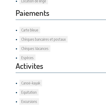
Location de linge
Paiements
Carte bleue
Chèques bancaires et postaux
Chèques Vacances
Espèces
Activites
Canoë-kayak
Equitation
Excursions