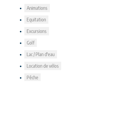
Animations
Equitation
Excursions
Golf
Lac / Plan d'eau
Location de vélos
Pêche
Téléchargements