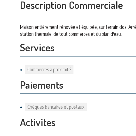
Description Commerciale
Maison entièrement rénovée et équipée, sur terrain clos. Arrê
station thermale, de tout commerces et du plan d'eau.
Services
Commerces à proximité
Paiements
Chèques bancaires et postaux
Activites