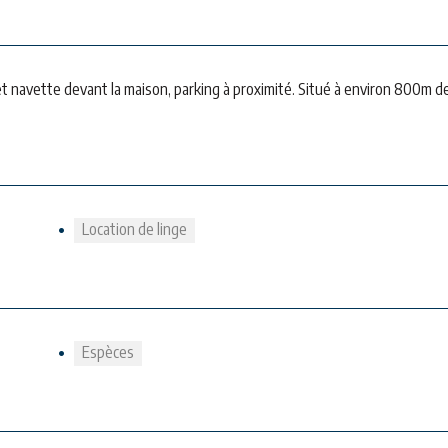
t navette devant la maison, parking à proximité. Situé à environ 800m de
Location de linge
Espèces