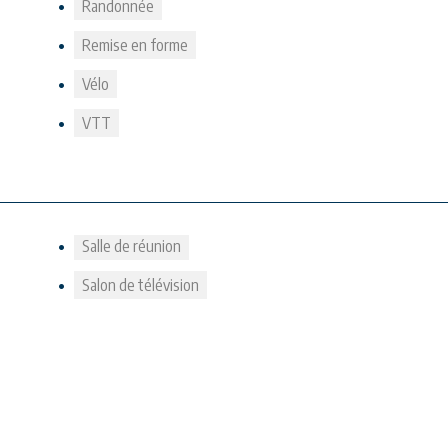
Randonnée
Remise en forme
Vélo
VTT
Salle de réunion
Salon de télévision