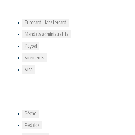
Eurocard - Mastercard
Mandats administratifs
Paypal
Virements
Visa
Pêche
Pédalos