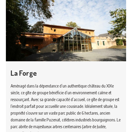
La Forge
Aménagé dans la dépendance d’un authentique château du XIXe
siècle, ce gîte de groupe bénéficie d’un environnement calme et
ressourçant. Avec sa grande capacité d’accueil, ce gîte de groupe est
l’endroit parfait pour accueillir une cousinade. Idéalement située, la
propriété s’ouvre sur un vaste parc public de 6 hectares, ancien
domaine de la famille Puzenat, célèbres industriels bourguignons. Le
parc abrite de majestueux arbres centenaires (arbre de Judée,