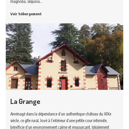
magnolia, séquoia…
Voir hébergement
La Grange
Aménagé dans la dépendance d’un authentique château du XIXe
siècle, ce gîte rural, lové à l’intérieur d’une petite cour intimiste,
bénéficie d’un environnement calme et ressourçant. Idéalement