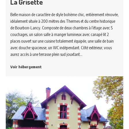
La Grisette
Belle maison de caractère de style bohème chic, entièrement rénovée,
idéalement située à 200 mètres des Thermes et du centre historique
de Bourbon-Lancy. Composée de deux chambres à l’étage avec 5
couchages, un salon salle à manger lumineux avec canapé lit 2
places ouvert sur une cuisine totalement équipée, une salle de bain
avec douche spacieuse, un WC indépendant. Côté extérieur, vous
aurez accès à une terrasse plein sud jouxtant…
Voir hébergement