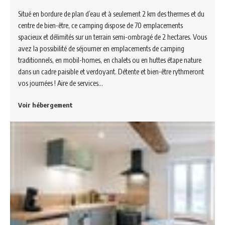
Situé en bordure de plan d’eau et à seulement 2 km des thermes et du
centre de bien-être, ce camping dispose de 70 emplacements
spacieux et délimités sur un terrain semi-ombragé de 2 hectares. Vous
avez la possibilité de séjourner en emplacements de camping
traditionnels, en mobil-homes, en chalets ou en huttes étape nature
dans un cadre paisible et verdoyant. Détente et bien-être rythmeront
vos journées ! Aire de services…
Voir hébergement