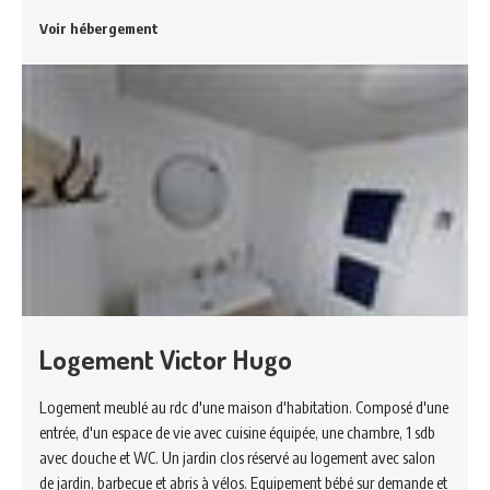
Voir hébergement
Logement Victor Hugo
Logement meublé au rdc d'une maison d'habitation. Composé d'une
entrée, d'un espace de vie avec cuisine équipée, une chambre, 1 sdb
avec douche et WC. Un jardin clos réservé au logement avec salon
de jardin, barbecue et abris à vélos. Equipement bébé sur demande et