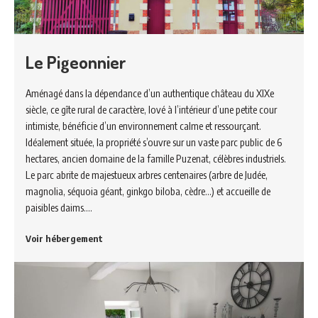
Le Pigeonnier
Aménagé dans la dépendance d’un authentique château du XIXe
siècle, ce gîte rural de caractère, lové à l’intérieur d’une petite cour
intimiste, bénéficie d’un environnement calme et ressourçant.
Idéalement située, la propriété s’ouvre sur un vaste parc public de 6
hectares, ancien domaine de la famille Puzenat, célèbres industriels.
Le parc abrite de majestueux arbres centenaires (arbre de Judée,
magnolia, séquoia géant, ginkgo biloba, cèdre…) et accueille de
paisibles daims.…
Voir hébergement