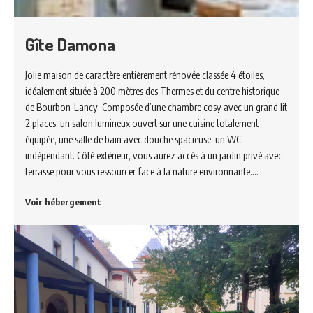
Gîte Damona
Jolie maison de caractère entièrement rénovée classée 4 étoiles,
idéalement située à 200 mètres des Thermes et du centre historique
de Bourbon-Lancy. Composée d’une chambre cosy avec un grand lit
2 places, un salon lumineux ouvert sur une cuisine totalement
équipée, une salle de bain avec douche spacieuse, un WC
indépendant. Côté extérieur, vous aurez accès à un jardin privé avec
terrasse pour vous ressourcer face à la nature environnante.…
Voir hébergement