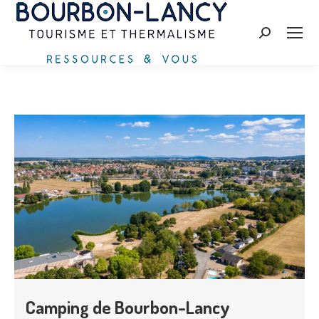
Recherche
:
Camping de Bourbon-Lancy