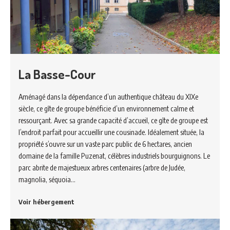
La Basse-Cour
Aménagé dans la dépendance d’un authentique château du XIXe
siècle, ce gîte de groupe bénéficie d’un environnement calme et
ressourçant. Avec sa grande capacité d’accueil, ce gîte de groupe est
l’endroit parfait pour accueillir une cousinade. Idéalement située, la
propriété s’ouvre sur un vaste parc public de 6 hectares, ancien
domaine de la famille Puzenat, célèbres industriels bourguignons. Le
parc abrite de majestueux arbres centenaires (arbre de Judée,
magnolia, séquoia…
Voir hébergement