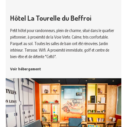
Hôtel La Tourelle du Beffroi
Petit hôtel pour randonneurs, plein de charme, situé dans le quartier
piétonnier, à proximité de la Voie Verte. Calme, très confortable.
Parquet au sol. Toutes les salles de bain ont été rénovées. Jardin
intérieur. Terrasse. Wifi. A proximité immédiate, golf et centre de
bien-être et de détente "Celtô".
Voir hébergement