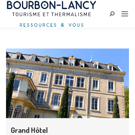
Recherche
:
Grand Hôtel