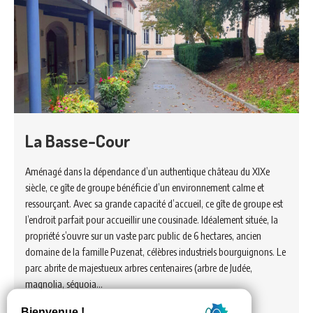
La Basse-Cour
Aménagé dans la dépendance d’un authentique château du XIXe
siècle, ce gîte de groupe bénéficie d’un environnement calme et
ressourçant. Avec sa grande capacité d’accueil, ce gîte de groupe est
l’endroit parfait pour accueillir une cousinade. Idéalement située, la
propriété s’ouvre sur un vaste parc public de 6 hectares, ancien
domaine de la famille Puzenat, célèbres industriels bourguignons. Le
parc abrite de majestueux arbres centenaires (arbre de Judée,
magnolia, séquoia…