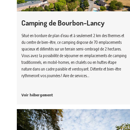
Camping de Bourbon-Lancy
Situé en bordure de plan d’eau et à seulement 2 km des thermes et
du centre de bien-être, ce camping dispose de 70 emplacements
spacieux et délimités sur un terrain semi-ombragé de 2 hectares.
Vous avez la possibilité de séjourner en emplacements de camping
traditionnels, en mobil-homes, en chalets ou en huttes étape
nature dans un cadre paisible et verdoyant. Détente et bien-être
rythmeront vos journées ! Aire de services…
Voir hébergement