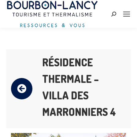
Recherche
:
RÉSIDENCE
THERMALE –
VILLA DES
MARRONNIERS 4