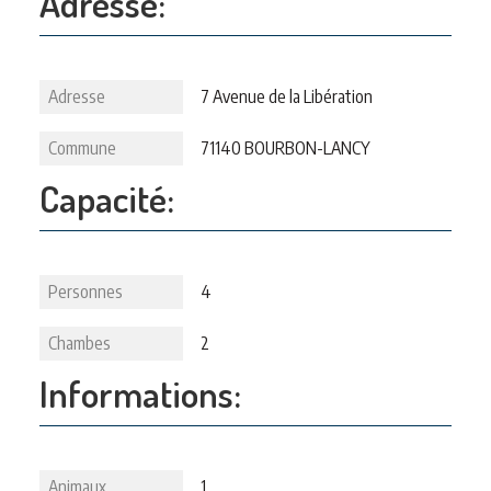
Adresse:
Adresse
7 Avenue de la Libération
Commune
71140 BOURBON-LANCY
Capacité:
Personnes
4
Chambes
2
Informations:
Animaux
1