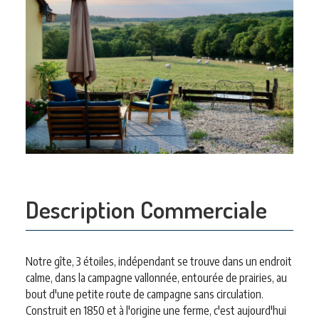
Description Commerciale
Notre gîte, 3 étoiles, indépendant se trouve dans un endroit
calme, dans la campagne vallonnée, entourée de prairies, au
bout d'une petite route de campagne sans circulation.
Construit en 1850 et à l'origine une ferme, c'est aujourd'hui