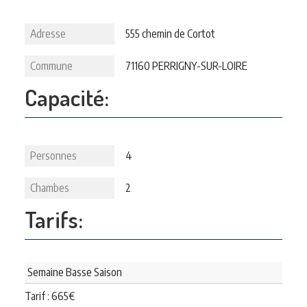
Adresse
555 chemin de Cortot
Commune
71160 PERRIGNY-SUR-LOIRE
Capacité:
Personnes
4
Chambes
2
Tarifs:
Semaine Basse Saison
Tarif :
665
€