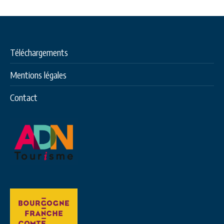
Téléchargements
Mentions légales
Contact