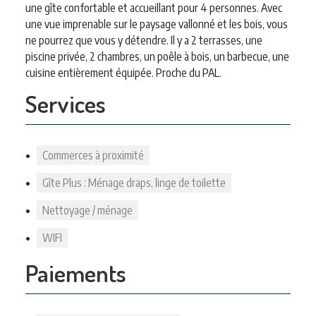
une gîte confortable et accueillant pour 4 personnes. Avec
une vue imprenable sur le paysage vallonné et les bois, vous
ne pourrez que vous y détendre. Il y a 2 terrasses, une
piscine privée, 2 chambres, un poêle à bois, un barbecue, une
cuisine entièrement équipée. Proche du PAL.
Services
Commerces à proximité
Gîte Plus : Ménage draps, linge de toilette
Nettoyage / ménage
WIFI
Paiements