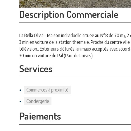
Description Commerciale
La Bella Olivia - Maison individuelle située au N°8 de 70 m², 
3 min en voiture de la station thermale. Proche du centre ville 
télévision.. Extérieurs clôturés, animaux acceptés avec accord
30 min en voiture du Pal (Parc de Loisirs).
Services
Commerces à proximité
Conciergerie
Paiements