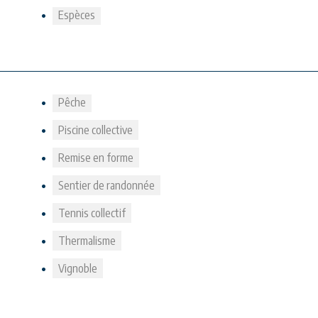
Espèces
Pêche
Piscine collective
Remise en forme
Sentier de randonnée
Tennis collectif
Thermalisme
Vignoble