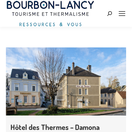
Recherche
:
Hôtel des Thermes – Damona