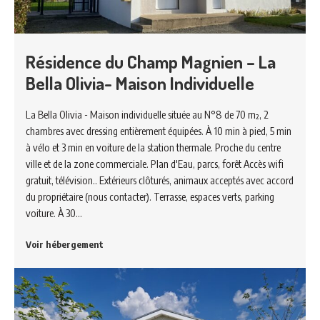
Résidence du Champ Magnien – La
Bella Olivia- Maison Individuelle
La Bella Olivia - Maison individuelle située au N°8 de 70 m², 2
chambres avec dressing entièrement équipées. À 10 min à pied, 5 min
à vélo et 3 min en voiture de la station thermale. Proche du centre
ville et de la zone commerciale. Plan d'Eau, parcs, forêt Accès wifi
gratuit, télévision.. Extérieurs clôturés, animaux acceptés avec accord
du propriétaire (nous contacter). Terrasse, espaces verts, parking
voiture. À 30…
Voir hébergement