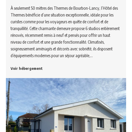
À seulement 50 mètres des Thermes de Bourbon-Lancy, l’Hôtel des
Thermes bénéficie d’une situation exceptionnelle, idéale pour les
curistes comme pour les voyageurs en quête de confort et de
tranquillité. Cette charmante demeure propose 6 studios entièrement
rénovés, récemment remis à neuf et pensés pour offrir un haut
niveau de confort et une grande fonctionnalité. Climatisés,
soigneusement aménagés et décorés avec sobriété, ils disposent
d’équipements modernes pour un séjour agréable,…
Voir hébergement