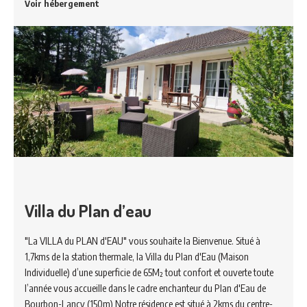
Voir hébergement
Villa du Plan d’eau
"La VILLA du PLAN d'EAU" vous souhaite la Bienvenue. Situé à
1,7kms de la station thermale, la Villa du Plan d'Eau (Maison
Individuelle) d’une superficie de 65M² tout confort et ouverte toute
l’année vous accueille dans le cadre enchanteur du Plan d'Eau de
Bourbon-Lancy (150m) Notre résidence est situé à 2kms du centre-