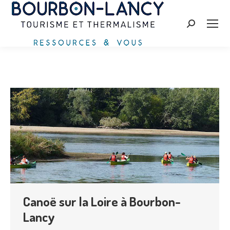
Recherche
:
Canoë sur la Loire à Bourbon-
Lancy