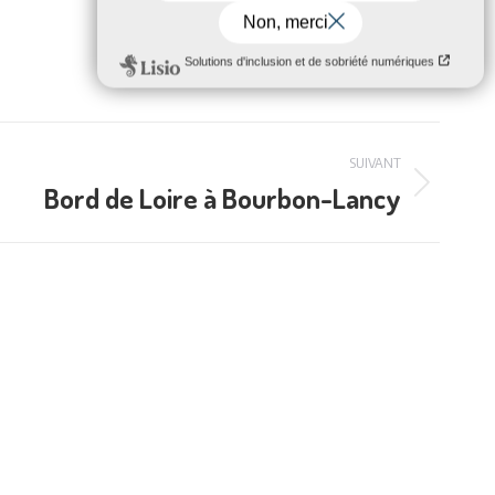
SUIVANT
Bord de Loire à Bourbon-Lancy