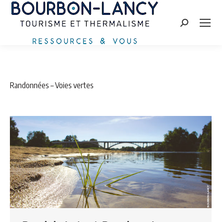
Recherche
:
Randonnées – Voies vertes