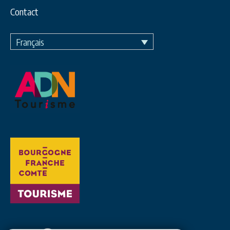
Contact
Français