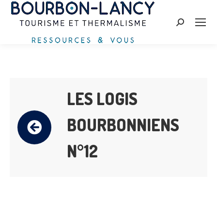
Recherche
:
LES LOGIS
BOURBONNIENS
N°12