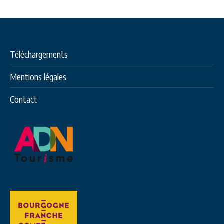
Téléchargements
Mentions légales
Contact