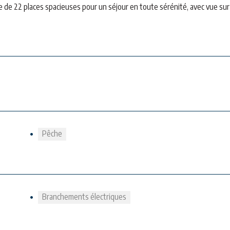
 de 22 places spacieuses pour un séjour en toute sérénité, avec vue sur
Pêche
Branchements électriques