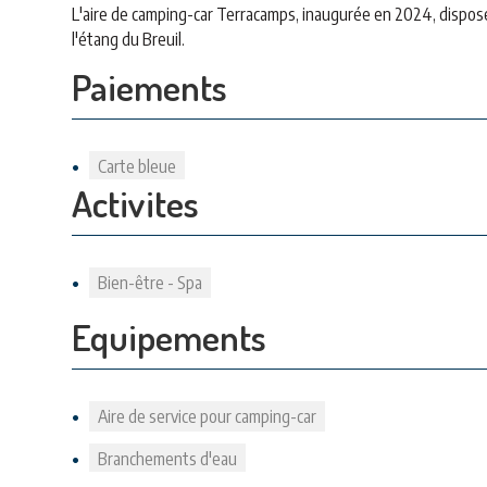
L'aire de camping-car Terracamps, inaugurée en 2024, dispose
l'étang du Breuil.
Paiements
Carte bleue
Activites
Bien-être - Spa
Equipements
Aire de service pour camping-car
Branchements d'eau