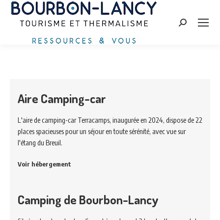
Search:
Aire Camping-car
L'aire de camping-car Terracamps, inaugurée en 2024, dispose de 22
places spacieuses pour un séjour en toute sérénité, avec vue sur
l'étang du Breuil.
Voir hébergement
Camping de Bourbon-Lancy