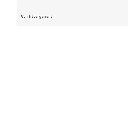
Voir hébergement