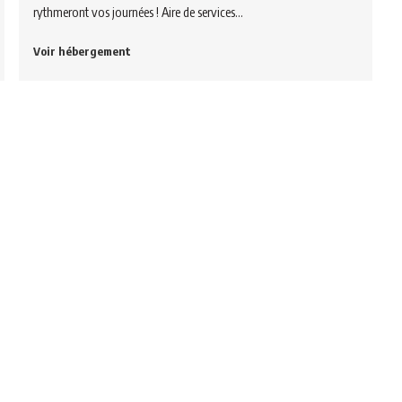
rythmeront vos journées ! Aire de services…
Voir hébergement