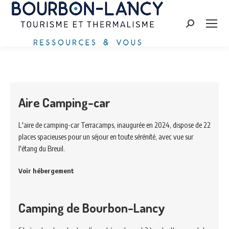
Search:
Aire Camping-car
L'aire de camping-car Terracamps, inaugurée en 2024, dispose de 22
places spacieuses pour un séjour en toute sérénité, avec vue sur
l'étang du Breuil.
Voir hébergement
Camping de Bourbon-Lancy